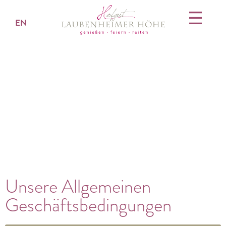
EN
Unsere Allgemeinen
Geschäftsbedingungen