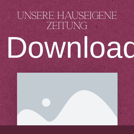
Unsere hauseigene
Zeitung
Downloa