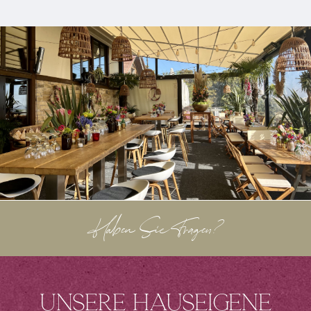
Haben Sie Fragen?
Unsere hauseigene