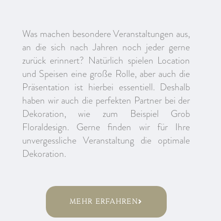
Was machen besondere Veranstaltungen aus,
an die sich nach Jahren noch jeder gerne
zurück erinnert? Natürlich spielen Location
und Speisen eine große Rolle, aber auch die
Präsentation ist hierbei essentiell. Deshalb
haben wir auch die perfekten Partner bei der
Dekoration, wie zum Beispiel Grob
Floraldesign. Gerne finden wir für Ihre
unvergessliche Veranstaltung die optimale
Dekoration.
Mehr Erfahren