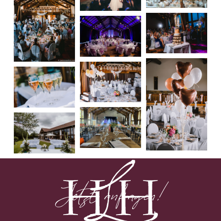
Jetzt anfragen!