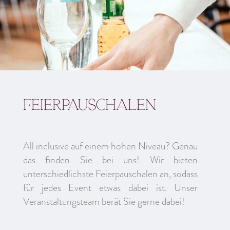
Feierpauschalen
All inclusive auf einem hohen Niveau? Genau
das finden Sie bei uns! Wir bieten
unterschiedlichste Feierpauschalen an, sodass
für jedes Event etwas dabei ist. Unser
Veranstaltungsteam berät Sie gerne dabei!