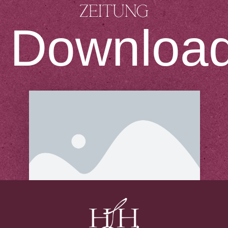
Zeitung
Downloa