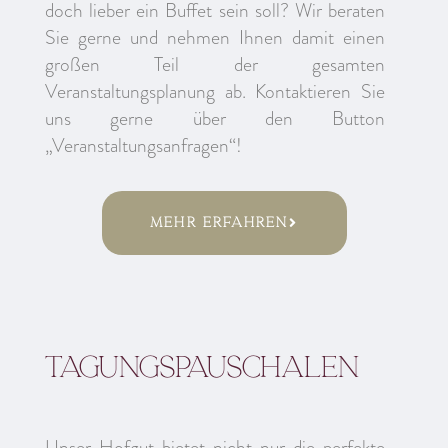
doch lieber ein Buffet sein soll? Wir beraten
Sie gerne und nehmen Ihnen damit einen
großen Teil der gesamten
Veranstaltungsplanung ab. Kontaktieren Sie
uns gerne über den Button
„Veranstaltungsanfragen“!
Mehr Erfahren
Tagungspauschalen
Unser Hofgut bietet nicht nur die perfekte