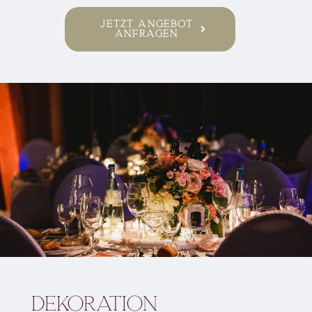
Jetzt Angebot
anfragen
Dekoration