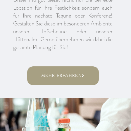
Location für Ihre Festlichkeit sondern auch
für Ihre nächste Tagung oder Konferenz!
Gestalten Sie diese im besonderen Ambiente
unserer Hofscheune oder unserer
Hüttenalm! Gerne übernehmen wir dabei die
gesamte Planung für Sie!
Mehr Erfahren