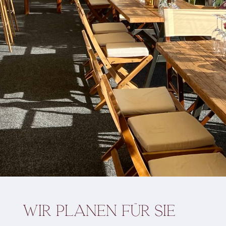
Wir planen für Sie