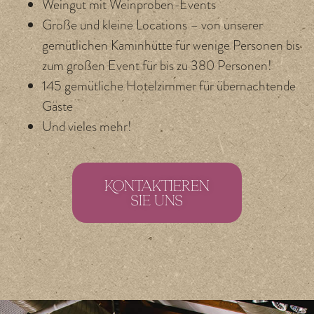
Weingut mit Weinproben-Events
Große und kleine Locations – von unserer
gemütlichen Kaminhütte für wenige Personen bis
zum großen Event für bis zu 380 Personen!
145 gemütliche Hotelzimmer für übernachtende
Gäste
Und vieles mehr!
Kontaktieren
Sie uns