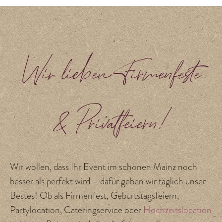
Wir lieben Firmenfeste
& Privatfeiern!
Wir wollen, dass Ihr Event im schönen Mainz noch
besser als perfekt wird – dafür geben wir täglich unser
Bestes! Ob als Firmenfest, Geburtstagsfeiern,
Partylocation, Cateringservice oder
Hochzeitslocation