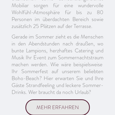
Mobiliar sorgen für eine wundervolle
Wohlfühl-Atmosphäre für bis zu 80
Personen im überdachten Bereich sowie
zusätzlich 25 Plätzen auf der Terrasse.
Gerade im Sommer zieht es die Menschen
in den Abendstunden nach draußen, wo
bunte Lampions, herzhaftes Catering und
Musik Ihr
Event zum Sommernachtstraum
machen werden. Wie wäre beispielsweise
Ihr Sommerfest auf unserem beliebten
Boho-Beach?
Hier erwarten Sie und Ihre
Gäste Strandfeeling und leckere Sommer-
Drinks. Wer braucht da noch Urlaub?
MEHR ERFAHREN