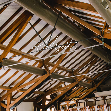
Hochzeiten