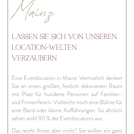
Mainz
Lassen Sie sich von unseren
Location-Welten
verzaubern
Eine
Eventlocation in Mainz
: Vermutlich denken
Sie an einen großen, festlich dekorierten Raum
mit Platz für hunderte Personen auf
Familien-
und Firmenfeiern
. Vielleicht noch eine Bühne für
eine Band oder kleine Aufführungen. So ähnlich
sehen wohl 90 % der Eventlocations aus.
Das reicht Ihnen aber nicht? Sie wollen ein ganz