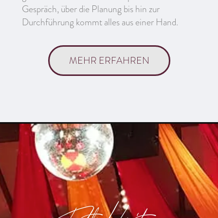
Gespräch, über die Planung bis hin zur
Durchführung kommt alles aus einer Hand.
MEHR ERFAHREN