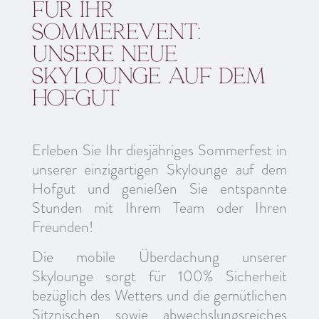
Für Ihr
Sommerevent:
unsere neue
Skylounge auf dem
Hofgut
Erleben Sie Ihr diesjähriges Sommerfest in
unserer einzigartigen Skylounge auf dem
Hofgut und genießen Sie entspannte
Stunden mit Ihrem Team oder Ihren
Freunden!
Die mobile Überdachung unserer
Skylounge sorgt für 100% Sicherheit
bezüglich des Wetters und die gemütlichen
Sitznischen sowie abwechslungsreiches