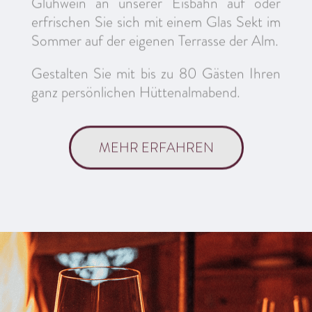
erfrischen Sie sich mit einem Glas Sekt im
Sommer auf der eigenen Terrasse der Alm.
Gestalten Sie mit bis zu 80 Gästen Ihren
ganz persönlichen Hüttenalmabend.
MEHR ERFAHREN