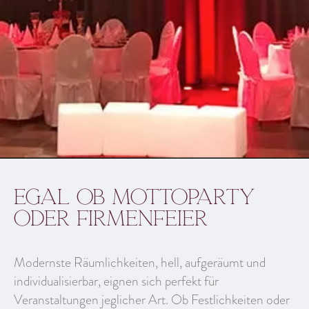
Egal ob Mottoparty
oder Firmenfeier
Modernste Räumlichkeiten, hell, aufgeräumt und
individualisierbar, eignen sich perfekt für
Veranstaltungen jeglicher Art. Ob Festlichkeiten oder