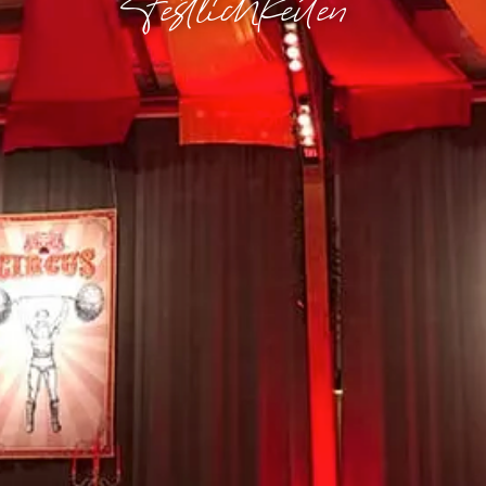
Festlichkeiten