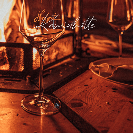
Kaminhütte