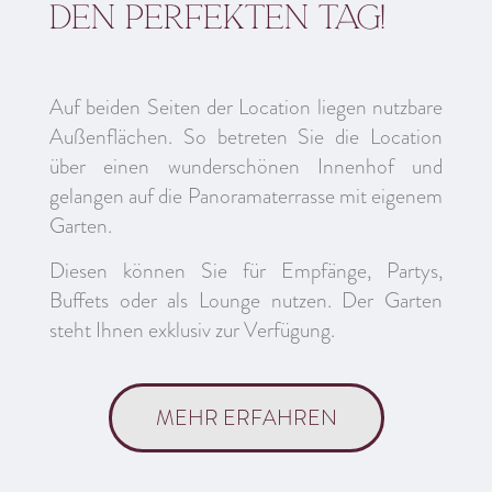
den perfekten Tag!
Auf beiden Seiten der Location liegen nutzbare
Außenflächen. So betreten Sie die Location
über einen wunderschönen Innenhof und
gelangen auf die Panoramaterrasse mit eigenem
Garten.
Diesen können Sie für Empfänge, Partys,
Buffets oder als Lounge nutzen. Der Garten
steht Ihnen exklusiv zur Verfügung.
MEHR ERFAHREN