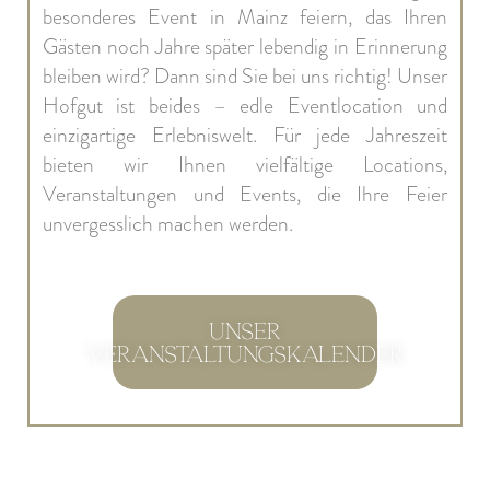
besonderes Event in Mainz feiern, das Ihren
Gästen noch Jahre später
lebendig in Erinnerung
bleiben wird? Dann sind Sie bei uns richtig! Unser
Hofgut ist beides –
edle Eventlocation und
einzigartige Erlebniswelt
. Für jede Jahreszeit
bieten wir Ihnen vielfältige Locations,
Veranstaltungen und Events, die Ihre Feier
unvergesslich machen werden.
Unser
Veranstaltungskalender