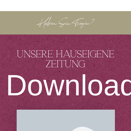
Haben Sie Fragen?
Unsere hauseigene
Zeitung
Downloa