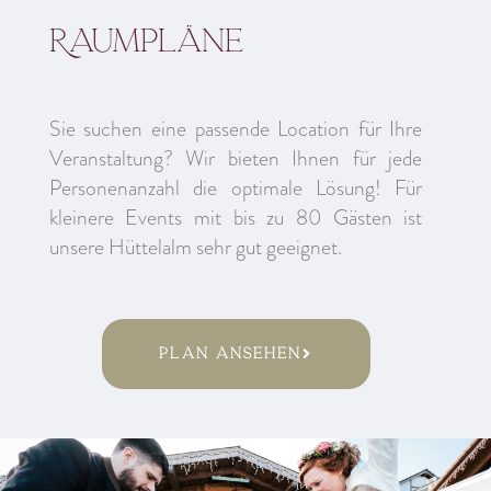
Raumpläne
Sie suchen eine passende Location für Ihre
Veranstaltung? Wir bieten Ihnen für jede
Personenanzahl die optimale Lösung! Für
kleinere Events mit bis zu 80 Gästen ist
unsere Hüttelalm sehr gut geeignet.
Plan ansehen