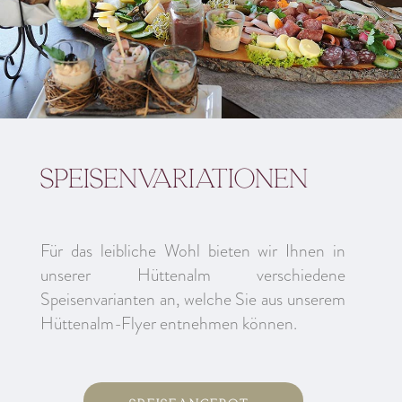
Speisenvariationen
Für das leibliche Wohl bieten wir Ihnen in
unserer Hüttenalm verschiedene
Speisenvarianten an, welche Sie aus unserem
Hüttenalm-Flyer entnehmen können.