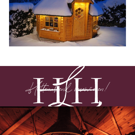
Hüttenabend reservieren!