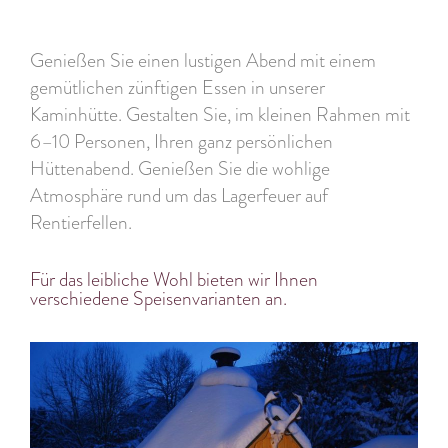
Genießen Sie einen lustigen Abend mit einem
gemütlichen zünftigen Essen in unserer
Kaminhütte. Gestalten Sie, im kleinen Rahmen mit
6–10 Personen, Ihren ganz persönlichen
Hüttenabend. Genießen Sie die wohlige
Atmosphäre rund um das Lagerfeuer auf
Rentierfellen.
Für das leibliche Wohl bieten wir Ihnen
verschiedene Speisenvarianten an.