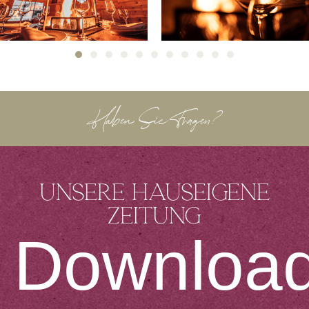
Haben Sie Fragen?
Unsere hauseigene
Zeitung
Downloa