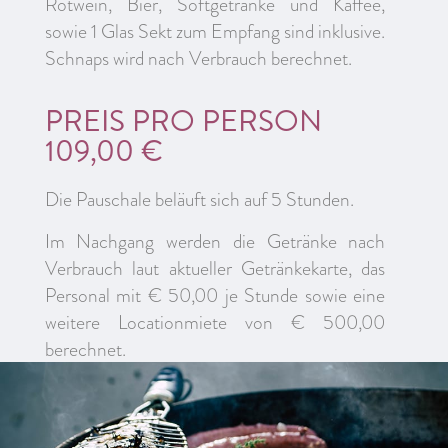
Rotwein, Bier, Softgetränke und Kaffee,
sowie 1 Glas Sekt zum Empfang sind inklusive.
Schnaps wird nach Verbrauch berechnet.
PREIS PRO PERSON
109,00 €
Die Pauschale beläuft sich auf 5 Stunden.
Im Nachgang werden die Getränke nach
Verbrauch laut aktueller Getränkekarte, das
Personal mit € 50,00 je Stunde sowie eine
weitere Locationmiete von € 500,00
berechnet.