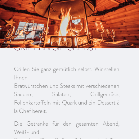
Grillen Sie selbst!
Grillen Sie ganz gemütlich selbst. Wir stellen
Ihnen
Bratwürstchen und Steaks mit verschiedenen
Saucen, Salaten, Grillgemüse,
Folienkartoffeln mit Quark und ein Dessert à
la Chef bereit.
Die Getränke für den gesamten Abend,
Weiß- und