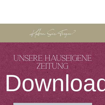
Haben Sie Fragen?
Unsere hauseigene
Zeitung
Downloa