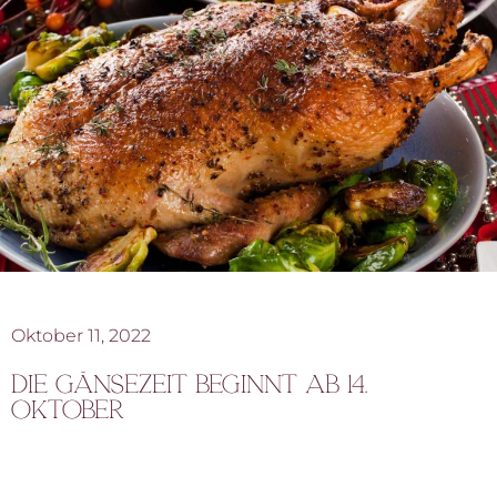
Oktober 11, 2022
Die Gänsezeit beginnt ab 14.
Oktober