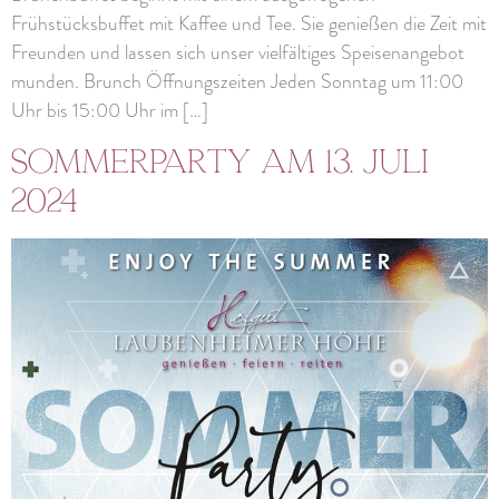
Frühstücksbuffet mit Kaffee und Tee. Sie genießen die Zeit mit
Freunden und lassen sich unser vielfältiges Speisenangebot
munden. Brunch Öffnungszeiten Jeden Sonntag um 11:00
Uhr bis 15:00 Uhr im […]
Sommerparty am 13. Juli
2024