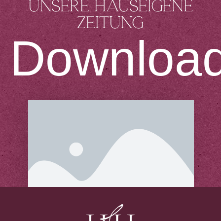
Unsere hauseigene
Zeitung
Downloa