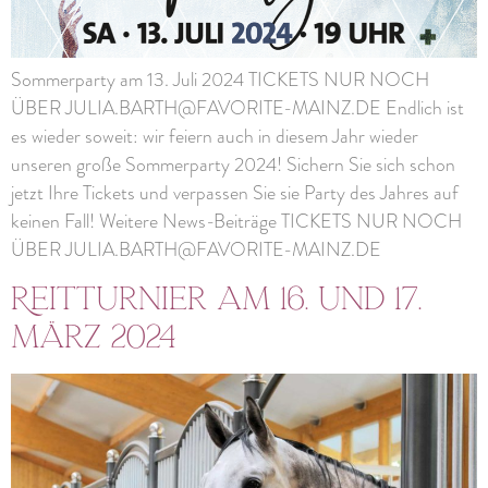
Sommerparty am 13. Juli 2024 TICKETS NUR NOCH
ÜBER JULIA.BARTH@FAVORITE-MAINZ.DE Endlich ist
es wieder soweit: wir feiern auch in diesem Jahr wieder
unseren große Sommerparty 2024! Sichern Sie sich schon
jetzt Ihre Tickets und verpassen Sie sie Party des Jahres auf
keinen Fall! Weitere News-Beiträge TICKETS NUR NOCH
ÜBER JULIA.BARTH@FAVORITE-MAINZ.DE
Reitturnier am 16. und 17.
März 2024