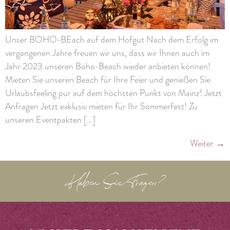
Unser BOHO-BEach auf dem Hofgut Nach dem Erfolg im
vergangenen Jahre freuen wir uns, dass wir Ihnen auch im
Jahr 2023 unseren Boho-Beach wieder anbieten können!
Mieten Sie unseren Beach für Ihre Feier und genießen Sie
Urlaubsfeeling pur auf dem höchsten Punkt von Mainz! Jetzt
Anfragen Jetzt exklusiv mieten für Ihr Sommerfest! Zu
unseren Eventpakten […]
Weiter
→
Haben Sie Fragen?