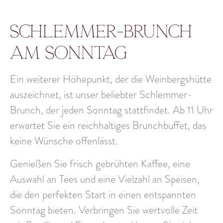
Schlemmer-Brunch
am Sonntag
Ein weiterer Höhepunkt, der die Weinbergshütte
auszeichnet, ist unser beliebter Schlemmer-
Brunch, der jeden Sonntag stattfindet.
Ab 11 Uhr
erwartet Sie ein
reichhaltiges Brunchbuffet
, das
keine Wünsche offenlässt.
Genießen Sie frisch gebrühten Kaffee, eine
Auswahl an Tees und eine Vielzahl an Speisen,
die den perfekten Start in einen entspannten
Sonntag bieten. Verbringen Sie wertvolle Zeit