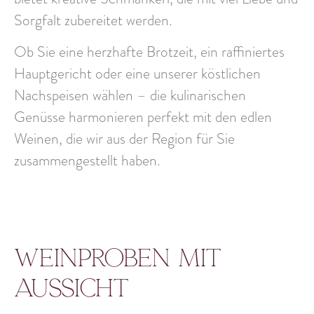
Sorgfalt zubereitet werden.
Ob Sie eine herzhafte Brotzeit, ein raffiniertes
Hauptgericht oder eine unserer köstlichen
Nachspeisen wählen – die kulinarischen
Genüsse harmonieren perfekt mit den
edlen
Weinen
, die wir aus der Region für Sie
zusammengestellt haben.
Weinproben mit
Aussicht