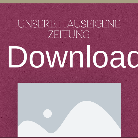
Unsere hauseigene
Zeitung
Downloa