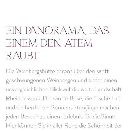
Ein Panorama, das
einem den Atem
raubt
Die Weinbergshütte thront über den sanft
geschwungenen Weinbergen und bietet einen
unvergleichlichen Blick
auf die weite
Landschaft
Rheinhessens
. Die sanfte Brise, die frische Luft
und die herrlichen Sonnenuntergänge machen
jeden Besuch zu einem Erlebnis für die Sinne.
Hier können Sie in aller Ruhe die Schönheit der