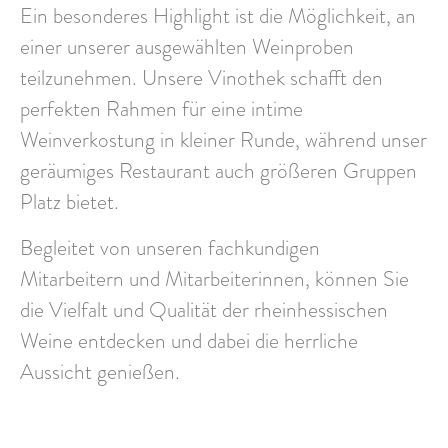
Ein besonderes Highlight ist die Möglichkeit, an
einer unserer
ausgewählten Weinproben
teilzunehmen. Unsere Vinothek schafft den
perfekten Rahmen für eine intime
Weinverkostung in kleiner Runde, während unser
geräumiges Restaurant auch größeren Gruppen
Platz bietet.
Begleitet von unseren fachkundigen
Mitarbeitern und Mitarbeiterinnen, können Sie
die
Vielfalt und Qualität
der rheinhessischen
Weine entdecken und dabei die herrliche
Aussicht genießen.