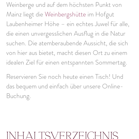
Weinberge und auf dem höchsten Punkt von
Mainz liegt die
Weinbergshütte
im Hofgut
Laubenheimer Höhe – ein echtes Juwel für alle,
die einen
unvergesslichen Ausflug
in die Natur
suchen. Die atemberaubende Aussicht, die sich
von hier aus bietet, macht diesen Ort zu einem
idealen Ziel für einen entspannten Sommertag.
Reservieren
Sie noch heute einen Tisch! Und
das bequem und einfach über unsere Online-
Buchung.
Inhaltsverzeichnis