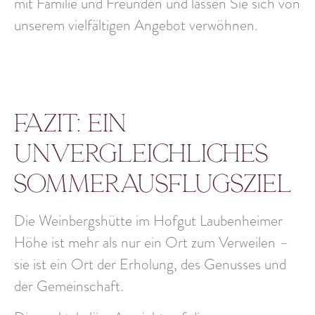
mit Familie und Freunden und lassen Sie sich von
unserem vielfältigen Angebot verwöhnen.
Fazit: Ein
unvergleichliches
Sommerausflugsziel
Die Weinbergshütte im Hofgut Laubenheimer
Höhe ist mehr als nur ein Ort zum Verweilen –
sie ist ein Ort der Erholung, des Genusses und
der Gemeinschaft.