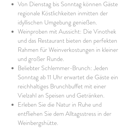
Von Dienstag bis Sonntag können Gäste
regionale Köstlichkeiten inmitten der
idyllischen Umgebung genießen.
Weinproben mit Aussicht: Die Vinothek
und das Restaurant bieten den perfekten
Rahmen für Weinverkostungen in kleiner
und großer Runde.
Beliebter Schlemmer-Brunch: Jeden
Sonntag ab 11 Uhr erwartet die Gäste ein
reichhaltiges Brunchbuffet mit einer
Vielzahl an Speisen und Getränken.
Erleben Sie die Natur in Ruhe und
entfliehen Sie dem Alltagsstress in der
Weinbergshütte.