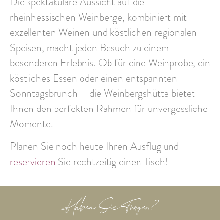
Die
spektakuläre Aussicht
auf die
rheinhessischen Weinberge, kombiniert mit
exzellenten Weinen und köstlichen regionalen
Speisen, macht jeden Besuch zu einem
besonderen Erlebnis. Ob für eine Weinprobe, ein
köstliches Essen oder einen entspannten
Sonntagsbrunch – die Weinbergshütte bietet
Ihnen den perfekten Rahmen für
unvergessliche
Momente
.
Planen Sie noch heute Ihren Ausflug und
reservieren
Sie rechtzeitig einen Tisch!
Haben Sie Fragen?