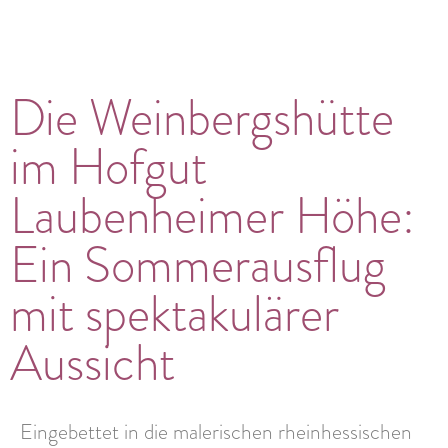
Die Weinbergshütte
im Hofgut
Laubenheimer Höhe:
Ein Sommerausflug
mit spektakulärer
Aussicht
Eingebettet in die malerischen rheinhessischen