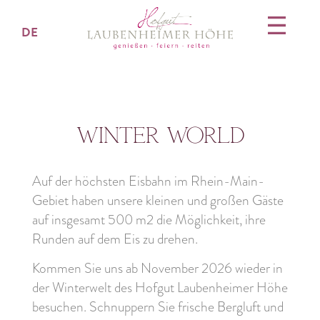
DE
Winter world
Auf der höchsten Eisbahn im Rhein-Main-
Gebiet haben unsere kleinen und großen Gäste
auf insgesamt 500 m2 die Möglichkeit, ihre
Runden auf dem Eis zu drehen.
Kommen Sie uns ab November 2026 wieder in
der Winterwelt des Hofgut Laubenheimer Höhe
besuchen. Schnuppern Sie frische Bergluft und