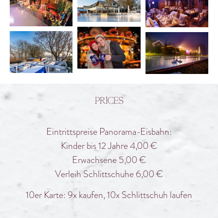
Prices
Eintrittspreise Panorama-Eisbahn:
Kinder bis 12 Jahre 4,00 €
Erwachsene 5,00 €
Verleih Schlittschuhe 6,00 €
10er Karte: 9x kaufen, 10x Schlittschuh laufen