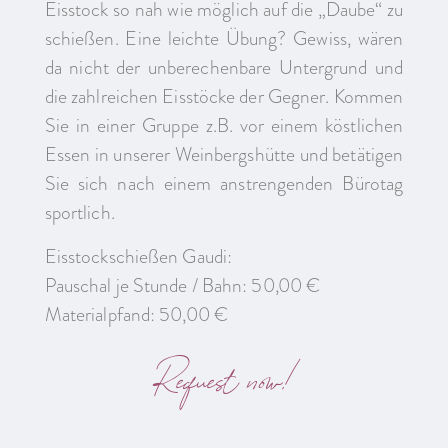
Eisstock so nah wie möglich auf die „Daube“ zu
schießen. Eine leichte Übung? Gewiss, wären
da nicht der unberechenbare Untergrund und
die zahlreichen Eisstöcke der Gegner. Kommen
Sie in einer Gruppe z.B. vor einem köstlichen
Essen in unserer Weinbergshütte und betätigen
Sie sich nach einem anstrengenden Bürotag
sportlich.
Eisstockschießen Gaudi:
Pauschal je Stunde / Bahn: 50,00 €
Materialpfand: 50,00 €
Request now!