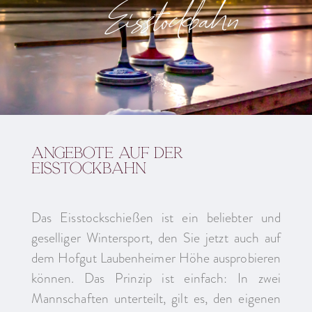
Eisstockbahn
Angebote auf der
Eisstockbahn
Das Eisstockschießen ist ein beliebter und
geselliger Wintersport, den Sie jetzt auch auf
dem Hofgut Laubenheimer Höhe ausprobieren
können. Das Prinzip ist einfach: In zwei
Mannschaften unterteilt, gilt es, den eigenen