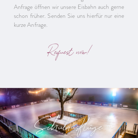
Anfrage öffnen wir unsere Eisbahn auch gerne
schon früher. Senden Sie uns hierfür nur eine
kurze Anfrage.
Request now!
Schulausflüge