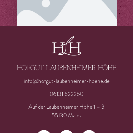
Hofgut laubenheimer höhe
info@hofgut-laubenheimer-hoehe.de
06131 622260
Auf der Laubenheimer Höhe 1 – 3
55130 Mainz