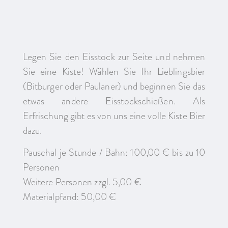
Legen Sie den Eisstock zur Seite und nehmen
Sie eine Kiste! Wählen Sie Ihr Lieblingsbier
(Bitburger oder Paulaner) und beginnen Sie das
etwas andere Eisstockschießen. Als
Erfrischung gibt es von uns eine volle Kiste Bier
dazu.
Pauschal je Stunde / Bahn: 100,00 € bis zu 10
Personen
Weitere Personen zzgl. 5,00 €
Materialpfand: 50,00 €