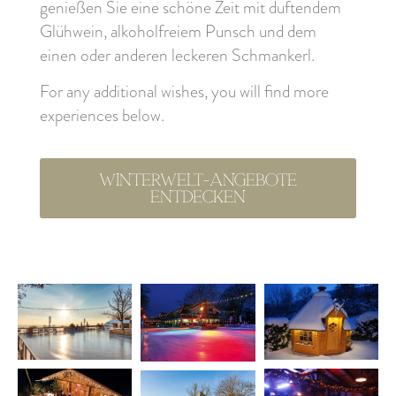
genießen Sie eine schöne Zeit mit duftendem
Glühwein, alkoholfreiem Punsch und dem
einen oder anderen leckeren Schmankerl.
For any additional wishes, you will find more
experiences below.
Winterwelt-Angebote
entdecken