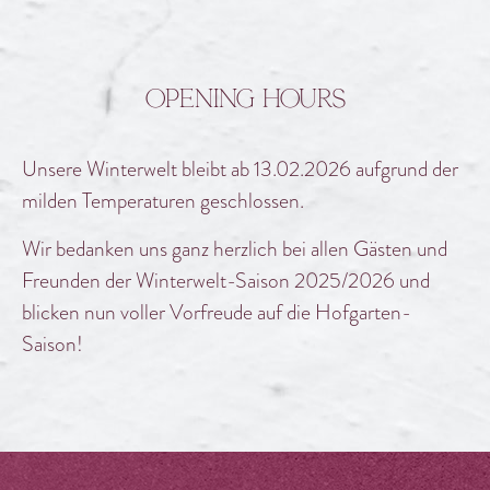
Opening hours
Unsere Winterwelt bleibt ab 13.02.2026 aufgrund der
milden Temperaturen geschlossen.
Wir bedanken uns ganz herzlich bei allen Gästen und
Freunden der Winterwelt-Saison 2025/2026 und
blicken nun voller Vorfreude auf die Hofgarten-
Saison!