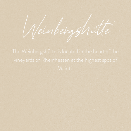
Weinbergshütte
The Weinbergshütte is located in the heart of the
vineyards of Rheinhessen at the highest spot of
Maintz.