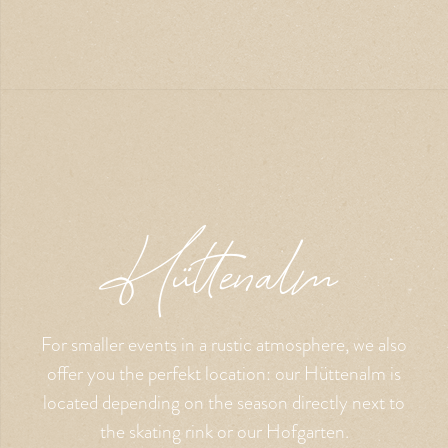
Hüttenalm
For smaller events in a rustic atmosphere, we also
offer you the perfekt location: our Hüttenalm is
located depending on the season directly next to
the skating rink or our Hofgarten.