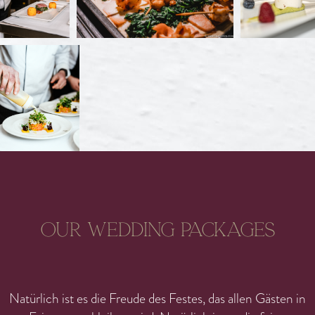
Our wedding packages
Natürlich ist es die Freude des Festes, das allen Gästen in