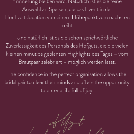
Erinnerung bleiben wird. Natürlich ist es die feine
Auswahl an Speisen, die das Event in der
Hochzeitslocation von einem Höhepunkt zum nächsten
treibt.
Und natürlich ist es die schon sprichwörtliche
Zuverlässigkeit des Personals des Hofguts, die die vielen
kleinen minutiös geplanten Highlights des Tages – vom
Brautpaar zelebriert – möglich werden lässt.
The confidence in the perfect organisation allows the
bridal pair to clear their minds and offers the opportunity
to enter a life full of joy.
Hofgut