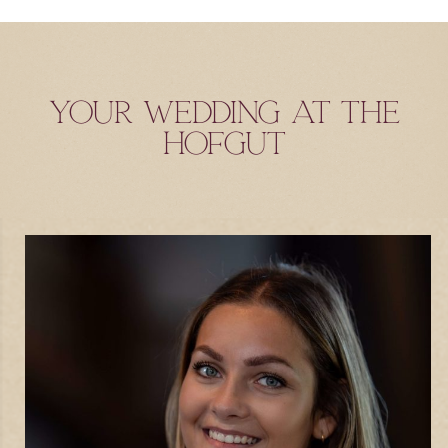
Your wedding at the
Hofgut