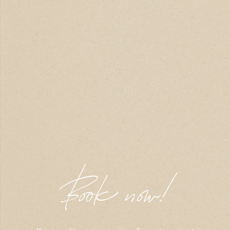
Book now!