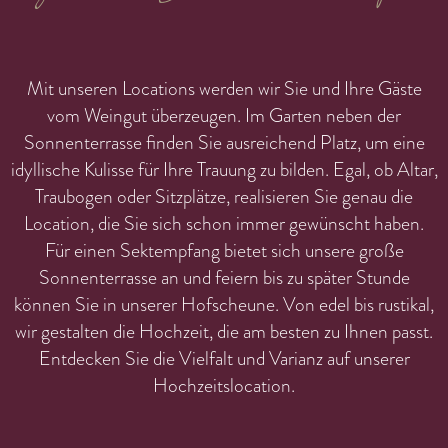
Mit unseren Locations werden wir Sie und Ihre Gäste
vom Weingut überzeugen. Im Garten neben der
Sonnenterrasse finden Sie ausreichend Platz, um eine
idyllische Kulisse für Ihre Trauung zu bilden. Egal, ob Altar,
Traubogen oder Sitzplätze, realisieren Sie genau die
Location, die Sie sich schon immer gewünscht haben.
Für einen Sektempfang bietet sich unsere große
Sonnenterrasse an und feiern bis zu später Stunde
können Sie in unserer Hofscheune. Von edel bis rustikal,
wir gestalten die Hochzeit, die am besten zu Ihnen passt.
Entdecken Sie die Vielfalt und Varianz auf unserer
Hochzeitslocation.