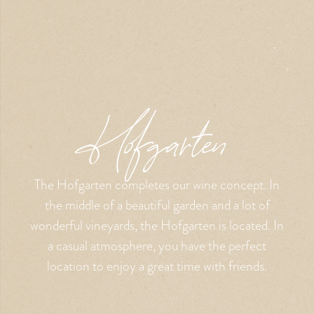
Hofgarten
The Hofgarten completes our wine concept. In
the middle of a beautiful garden and a lot of
wonderful vineyards, the Hofgarten is located. In
a casual atmosphere, you have the perfect
location to enjoy a great time with friends.