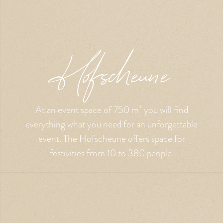
Hofscheune
At an event space of 750 m² you will find
everything what you need for an unforgettable
event. The Hofscheune offers space for
festivities from 10 to 380 people.