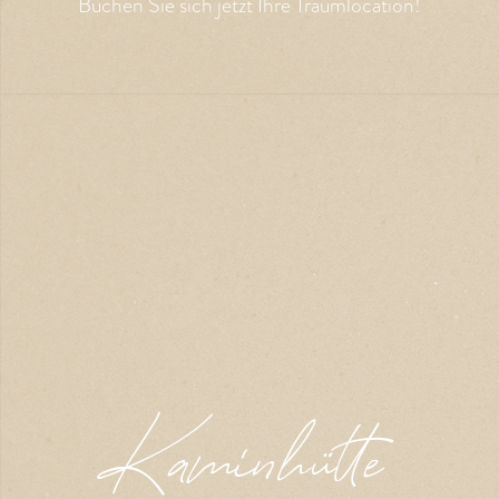
Buchen Sie sich jetzt Ihre Traumlocation!
Kaminhütte