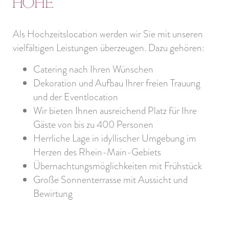
Höhe
Als Hochzeitslocation werden wir Sie mit unseren
vielfältigen Leistungen überzeugen. Dazu gehören:
Catering nach Ihren Wünschen
Dekoration und Aufbau Ihrer freien Trauung
und der Eventlocation
Wir bieten Ihnen ausreichend Platz für Ihre
Gäste von bis zu 400 Personen
Herrliche Lage in idyllischer Umgebung im
Herzen des Rhein-Main-Gebiets
Übernachtungsmöglichkeiten mit Frühstück
Große Sonnenterrasse mit Aussicht und
Bewirtung