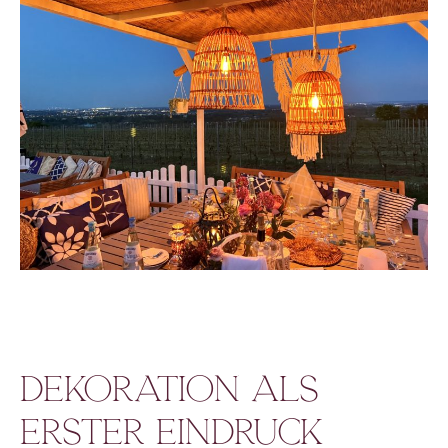
Dekoration als
erster Eindruck