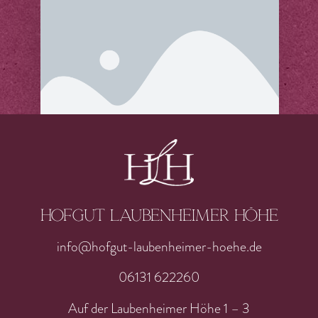
Hofgut laubenheimer höhe
info@hofgut-laubenheimer-hoehe.de
06131 622260
Auf der Laubenheimer Höhe 1 – 3