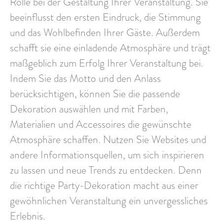
Rolle bei der Gestaltung Ihrer Veranstaltung. Sie
beeinflusst den
ersten Eindruck
, die Stimmung
und das Wohlbefinden Ihrer Gäste. Außerdem
schafft sie eine
einladende Atmosphäre
und trägt
maßgeblich zum Erfolg Ihrer Veranstaltung
bei.
Indem Sie das Motto und den Anlass
berücksichtigen, können Sie die
passende
Dekoration auswählen
und mit Farben,
Materialien und Accessoires die gewünschte
Atmosphäre schaffen. Nutzen Sie Websites und
andere Informationsquellen, um sich inspirieren
zu lassen und neue Trends zu entdecken. Denn
die richtige Party-Dekoration macht aus einer
gewöhnlichen Veranstaltung
ein unvergessliches
Erlebnis
.