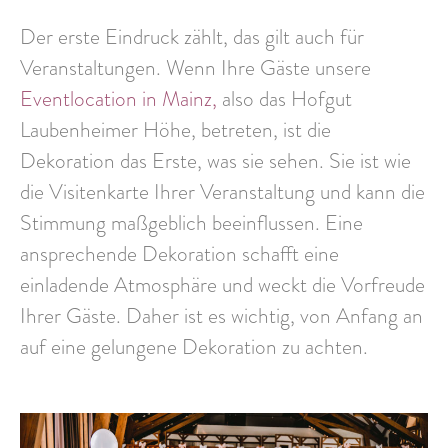
Der erste Eindruck zählt, das
gilt auch für
Veranstaltungen
. Wenn Ihre Gäste unsere
Eventlocation in Mainz,
also das Hofgut
Laubenheimer Höhe, betreten, ist die
Dekoration das Erste, was sie sehen. Sie ist wie
die
Visitenkarte
Ihrer Veranstaltung und kann die
Stimmung
maßgeblich beeinflussen
. Eine
ansprechende Dekoration schafft eine
einladende Atmosphäre und
weckt die Vorfreude
Ihrer Gäste. Daher ist es wichtig, von Anfang an
auf eine gelungene Dekoration zu achten.