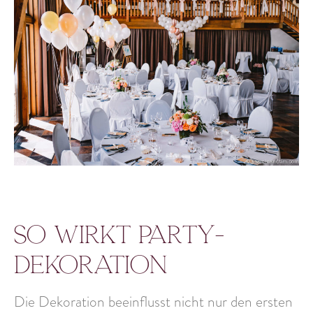
So wirkt Party-
Dekoration
Die Dekoration beeinflusst nicht nur den ersten