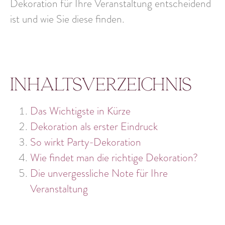
Dekoration für Ihre Veranstaltung entscheidend
ist und wie Sie diese finden.
Inhaltsverzeichnis
Das Wichtigste in Kürze
Dekoration als erster Eindruck
So wirkt Party-Dekoration
Wie findet man die richtige Dekoration?
Die unvergessliche Note für Ihre
Veranstaltung