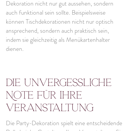
Dekoration nicht nur gut aussehen, sondern
auch funktional
sein sollte. Beispielsweise
können Tischdekorationen nicht nur optisch
ansprechend, sondern auch praktisch sein,
indem sie gleichzeitig als Menükartenhalter
dienen.
Die unvergessliche
Note für Ihre
Veranstaltung
Die Party-Dekoration spielt eine entscheidende