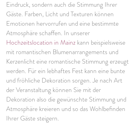
Eindruck, sondern auch die Stimmung Ihrer
Gäste. Farben, Licht und Texturen können
Emotionen hervorrufen
und eine bestimmte
Atmosphäre schaffen. In unserer
Hochzeitslocation in Mainz
kann beispielsweise
mit romantischen Blumenarrangements und
Kerzenlicht eine romantische Stimmung erzeugt
werden. Für ein lebhaftes Fest kann eine bunte
und fröhliche Dekoration sorgen. Je nach
Art
der Veranstaltung
können Sie mit der
Dekoration also die
gewünschte Stimmung und
Atmosphäre kreieren
und so das Wohlbefinden
Ihrer Gäste steigern.