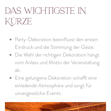
Das Wichtigste in
Kürze
Party-Dekoration beeinflusst den ersten
Eindruck und die Stimmung der Gäste.
Die Wahl der richtigen Dekoration hängt
vom Anlass und Motto der Veranstaltung
ab.
Eine gelungene Dekoration schafft eine
einladende Atmosphäre und sorgt für
unvergessliche Events.