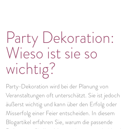
Party Dekoration:
Wieso ist sie so
wichtig?
Party-Dekoration wird bei der Planung von
Veranstaltungen
oft unterschätzt
. Sie ist jedoch
äußerst wichtig und kann über den
Erfolg oder
Misserfolg
einer Feier entscheiden. In diesem
Blogartikel erfahren Sie, warum die passende