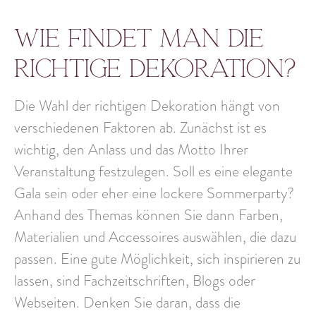
Wie findet man die
richtige Dekoration?
Die Wahl der richtigen Dekoration hängt von
verschiedenen Faktoren ab. Zunächst ist es
wichtig, den Anlass und das
Motto Ihrer
Veranstaltung
festzulegen. Soll es eine elegante
Gala sein oder eher eine lockere Sommerparty?
Anhand des Themas können Sie dann
Farben,
Materialien und Accessoires
auswählen, die dazu
passen. Eine gute Möglichkeit, sich inspirieren zu
lassen, sind
Fachzeitschriften, Blogs oder
Webseiten.
Denken Sie daran, dass die