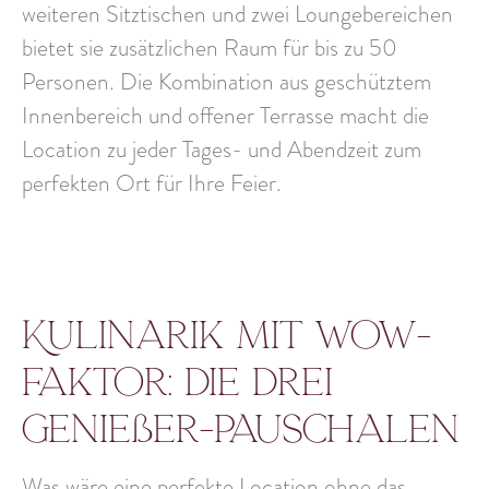
weiteren Sitztischen und zwei Loungebereichen
bietet sie zusätzlichen Raum für bis zu 50
Personen. Die Kombination aus geschütztem
Innenbereich und offener Terrasse macht die
Location
zu jeder Tages- und Abendzeit
zum
perfekten Ort für Ihre Feier.
Kulinarik mit Wow-
Faktor: die drei
Genießer-Pauschalen
Was wäre eine perfekte Location ohne das