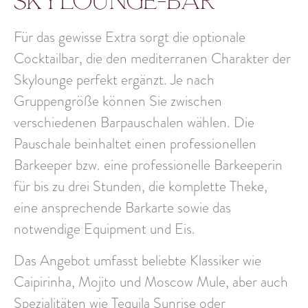
Skylounge-Bar
Für das gewisse Extra sorgt die optionale
Cocktailbar, die den mediterranen Charakter der
Skylounge perfekt ergänzt. Je nach
Gruppengröße können Sie zwischen
verschiedenen Barpauschalen wählen. Die
Pauschale beinhaltet einen professionellen
Barkeeper bzw. eine professionelle Barkeeperin
für bis zu drei Stunden, die komplette Theke,
eine ansprechende Barkarte sowie das
notwendige Equipment und Eis.
Das Angebot umfasst beliebte Klassiker wie
Caipirinha, Mojito und Moscow Mule, aber auch
Spezialitäten wie Tequila Sunrise oder