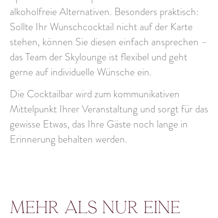
alkoholfreie Alternativen. Besonders praktisch:
Sollte Ihr Wunschcocktail nicht auf der Karte
stehen, können Sie diesen einfach ansprechen –
das Team der Skylounge ist flexibel und geht
gerne auf individuelle Wünsche ein.
Die Cocktailbar wird zum kommunikativen
Mittelpunkt Ihrer Veranstaltung und sorgt für das
gewisse Etwas, das Ihre Gäste noch lange in
Erinnerung behalten werden.
Mehr als nur eine