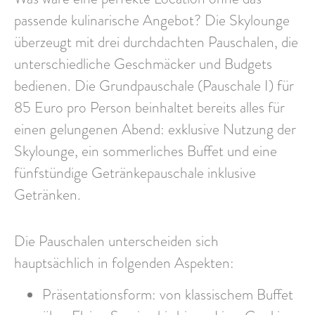
passende kulinarische Angebot? Die Skylounge
überzeugt mit drei durchdachten Pauschalen, die
unterschiedliche Geschmäcker und Budgets
bedienen. Die Grundpauschale (Pauschale I) für
85 Euro pro Person beinhaltet bereits alles für
einen gelungenen Abend: exklusive Nutzung der
Skylounge, ein sommerliches Buffet und eine
fünfstündige Getränkepauschale inklusive
Getränken.
Die Pauschalen unterscheiden sich
hauptsächlich in folgenden Aspekten:
Präsentationsform: von klassischem Buffet