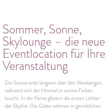
Sommer, Sonne,
Skylounge – die neue
Eventlocation für Ihre
Veranstaltung
Die Sonne sinkt langsam über den Weinbergen,
während sich der Himmel in warme Farben
taucht. In der Ferne glitzern die ersten Lichter
der Skyline. Die Gäste nehmen in
gemütlichen