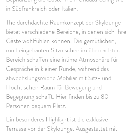
in Südfrankreich oder Italien.
The
durchdachte Raumkonzept
der Skylounge
bietet verschiedene Bereiche, in denen sich Ihre
Gäste wohlfühlen können. Die gemütlichen,
rund eingebauten Sitznischen im überdachten
Bereich schaffen eine
intime Atmosphäre für
Gespräche
in kleiner Runde, während das
abwechslungsreiche Mobiliar mit Sitz- und
Hochtischen Raum für Bewegung und
Begegnung schafft. Hier finden bis zu 80
Personen bequem Platz.
Ein besonderes Highlight ist die
exklusive
Terrasse
vor der Skylounge. Ausgestattet mit