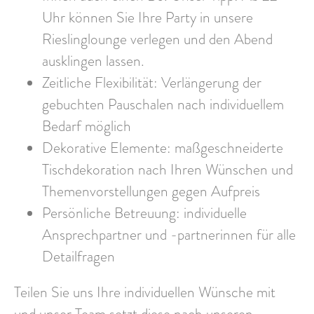
Uhr können Sie Ihre Party in unsere
Rieslinglounge verlegen und den Abend
ausklingen lassen.
Zeitliche Flexibilität: Verlängerung der
gebuchten Pauschalen nach individuellem
Bedarf möglich
Dekorative Elemente: maßgeschneiderte
Tischdekoration nach Ihren Wünschen und
Themenvorstellungen gegen Aufpreis
Persönliche Betreuung: individuelle
Ansprechpartner und -partnerinnen für alle
Detailfragen
Teilen Sie uns Ihre individuellen Wünsche mit