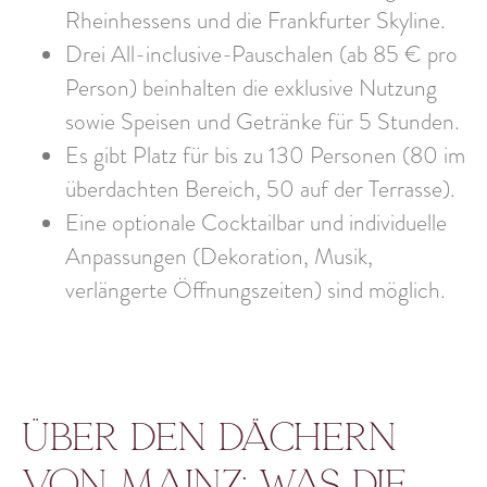
Rheinhessens und die Frankfurter Skyline.
Drei All-inclusive-Pauschalen (ab 85 € pro
Person) beinhalten die exklusive Nutzung
sowie Speisen und Getränke für 5 Stunden.
Es gibt Platz für bis zu 130 Personen (80 im
überdachten Bereich, 50 auf der Terrasse).
Eine optionale Cocktailbar und individuelle
Anpassungen (Dekoration, Musik,
verlängerte Öffnungszeiten) sind möglich.
Über den Dächern
von Mainz: was die