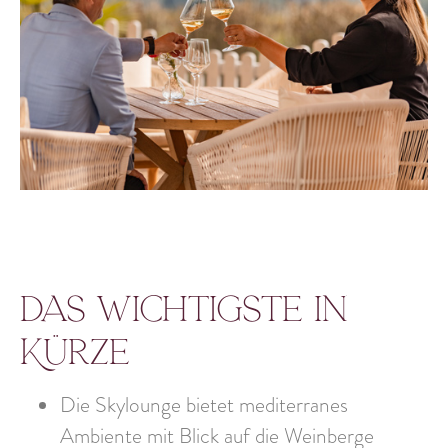
Das Wichtigste in
Kürze
Die Skylounge bietet mediterranes
Ambiente mit Blick auf die Weinberge