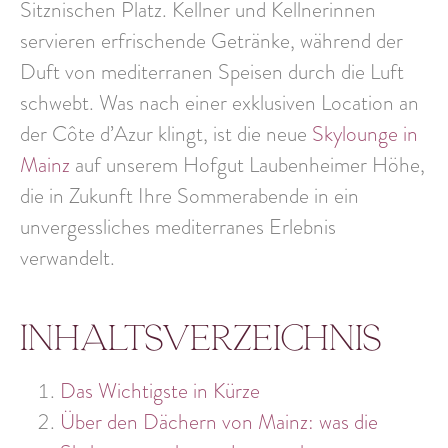
Sitznischen
Platz. Kellner und Kellnerinnen
servieren
erfrischende Getränke
, während der
Duft von mediterranen Speisen durch die Luft
schwebt. Was nach einer exklusiven Location an
der Côte d’Azur klingt, ist die neue
Skylounge in
Mainz
auf unserem Hofgut Laubenheimer Höhe,
die in Zukunft Ihre Sommerabende in ein
unvergessliches
mediterranes Erlebnis
verwandelt.
Inhaltsverzeichnis
Das Wichtigste in Kürze
Über den Dächern von Mainz: was die