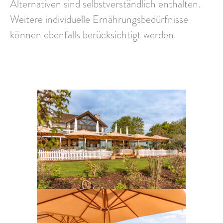
Alternativen sind selbstverständlich enthalten.
Weitere individuelle Ernährungsbedürfnisse
können ebenfalls berücksichtigt werden.