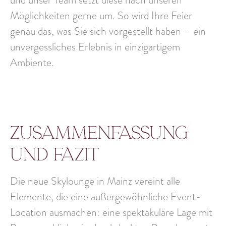
und unser Team setzt diese nach unseren
Möglichkeiten gerne um. So wird Ihre Feier
genau das, was Sie sich vorgestellt haben – ein
unvergessliches Erlebnis in einzigartigem
Ambiente.
Zusammenfassung
und Fazit
Die neue Skylounge in Mainz vereint alle
Elemente, die eine außergewöhnliche Event-
Location ausmachen: eine spektakuläre Lage mit