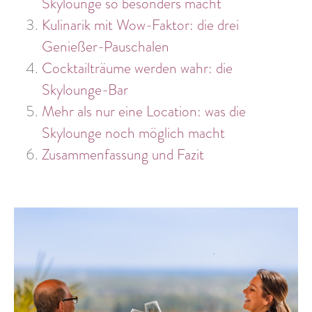
Skylounge so besonders macht
Kulinarik mit Wow-Faktor: die drei
Genießer-Pauschalen
Cocktailträume werden wahr: die
Skylounge-Bar
Mehr als nur eine Location: was die
Skylounge noch möglich macht
Zusammenfassung und Fazit