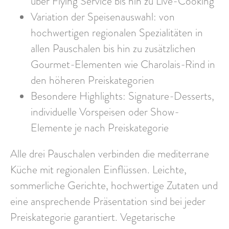
über Flying Service bis hin zu Live-Cooking
Variation der Speisenauswahl: von
hochwertigen regionalen Spezialitäten in
allen Pauschalen bis hin zu zusätzlichen
Gourmet-Elementen wie Charolais-Rind in
den höheren Preiskategorien
Besondere Highlights: Signature-Desserts,
individuelle Vorspeisen oder Show-
Elemente je nach Preiskategorie
Alle drei Pauschalen verbinden die mediterrane
Küche mit regionalen Einflüssen. Leichte,
sommerliche Gerichte, hochwertige Zutaten und
eine ansprechende Präsentation sind bei jeder
Preiskategorie garantiert. Vegetarische