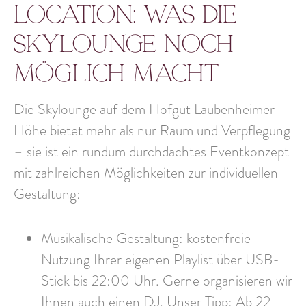
Location: was die
Skylounge noch
möglich macht
Die Skylounge auf dem Hofgut Laubenheimer
Höhe bietet mehr als nur Raum und Verpflegung
– sie ist ein rundum durchdachtes Eventkonzept
mit zahlreichen Möglichkeiten zur individuellen
Gestaltung:
Musikalische Gestaltung: kostenfreie
Nutzung Ihrer eigenen Playlist über USB-
Stick bis 22:00 Uhr. Gerne organisieren wir
Ihnen auch einen DJ. Unser Tipp: Ab 22