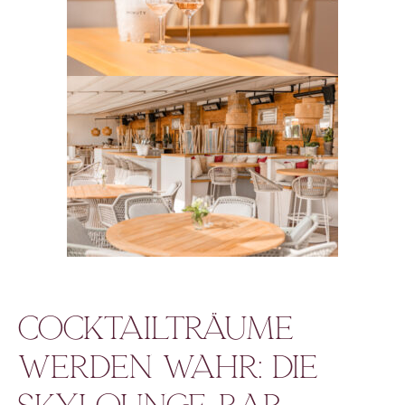
Cocktailträume
werden wahr: die