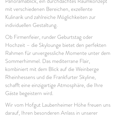
Panoramablick, ein durchdachtes Raumkonzept
mit verschiedenen Bereichen, exzellente
Kulinarik und zahlreiche Möglichkeiten zur
individuellen Gestaltung.
Ob Firmenfeier, runder Geburtstag oder
Hochzeit – die Skylounge bietet den perfekten
Rahmen für unvergessliche Momente unter dem
Sommerhimmel. Das mediterrane Flair,
kombiniert mit dem Blick auf die Weinberge
Rheinhessens und die Frankfurter Skyline,
schafft eine einzigartige Atmosphäre, die Ihre
Gäste begeistern wird.
Wir vom Hofgut Laubenheimer Höhe freuen uns
darauf, Ihren besonderen Anlass in unserer