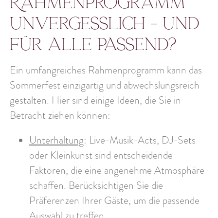
Rahmenprogramm
unvergesslich – und
für alle passend?
Ein umfangreiches Rahmenprogramm kann das
Sommerfest einzigartig und abwechslungsreich
gestalten. Hier sind einige Ideen, die Sie in
Betracht ziehen können:
Unterhaltung
: Live-Musik-Acts, DJ-Sets
oder Kleinkunst sind entscheidende
Faktoren, die eine angenehme Atmosphäre
schaffen. Berücksichtigen Sie die
Präferenzen Ihrer Gäste, um die passende
Auswahl zu treffen.