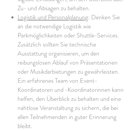
Zu- und Absagen zu behalten.
Logistik und Personalplanung
: Denken Sie
an die notwendige Logistik wie
Parkmöglichkeiten oder Shuttle-Services.
Zusätzlich sollten Sie technische
Ausstattung organisieren, um den
reibungslosen Ablauf von Präsentationen
oder Musikdarbietungen zu gewährleisten.
Ein erfahrenes Team von Event-
Koordinatoren und -Koordinatorinnen kann
helfen, den Überblick zu behalten und eine
nahtlose Veranstaltung zu sichern, die bei
allen Teilnehmenden in guter Erinnerung
bleibt.