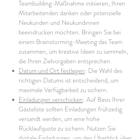
Teambuilding-Maßnahme initiieren, Ihren
Mitarbeitenden danken oder potenzielle
Neukunden und Neukundinnen
beeindrucken möchten. Bringen Sie bei
einem Brainstorming-Meeting das Team
zusammen, um kreative Ideen zu sammeln,
die Ihren Zielvorgaben entsprechen.
Datum und Ort festlegen
: Die Wahl des
richtigen Datums ist entscheidend, um
maximale Verfügbarkeit zu sichern.
Einladungen verschicken
: Auf Basis Ihrer
Gästeliste sollten Einladungen frühzeitig
versandt werden, um eine hohe
Rücklaufquote zu sichern. Nutzen Sie
digitale Einladungen, um den Überblick über