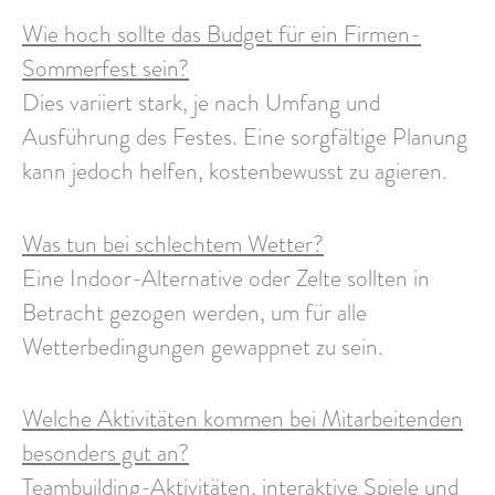
Wie hoch sollte das Budget für ein Firmen-
Sommerfest sein?
Dies variiert stark, je nach Umfang und
Ausführung des Festes. Eine sorgfältige Planung
kann jedoch helfen, kostenbewusst zu agieren.
Was tun bei schlechtem Wetter?
Eine Indoor-Alternative oder Zelte sollten in
Betracht gezogen werden, um für alle
Wetterbedingungen gewappnet zu sein.
Welche Aktivitäten kommen bei Mitarbeitenden
besonders gut an?
Teambuilding-Aktivitäten, interaktive Spiele und