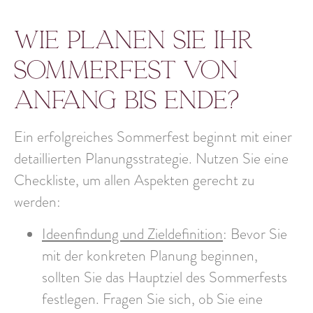
Wie planen Sie Ihr
Sommerfest von
Anfang bis Ende?
Ein erfolgreiches Sommerfest beginnt mit einer
detaillierten Planungsstrategie. Nutzen Sie eine
Checkliste, um allen Aspekten gerecht zu
werden:
Ideenfindung und Zieldefinition
: Bevor Sie
mit der konkreten Planung beginnen,
sollten Sie das Hauptziel des Sommerfests
festlegen. Fragen Sie sich, ob Sie eine