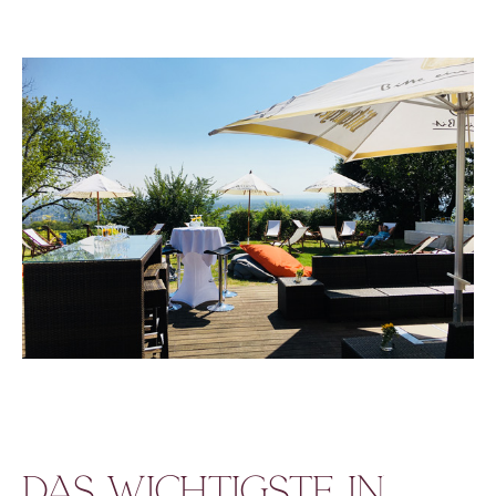
Das Wichtigste in