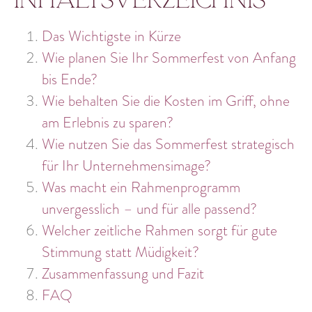
Das Wichtigste in Kürze
Wie planen Sie Ihr Sommerfest von Anfang
bis Ende?
Wie behalten Sie die Kosten im Griff, ohne
am Erlebnis zu sparen?
Wie nutzen Sie das Sommerfest strategisch
für Ihr Unternehmensimage?
Was macht ein Rahmenprogramm
unvergesslich – und für alle passend?
Welcher zeitliche Rahmen sorgt für gute
Stimmung statt Müdigkeit?
Zusammenfassung und Fazit
FAQ