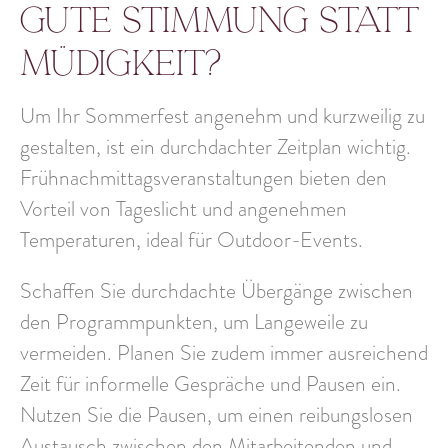
gute Stimmung statt
Müdigkeit?
Um Ihr Sommerfest angenehm und kurzweilig zu
gestalten, ist ein durchdachter Zeitplan wichtig.
Frühnachmittagsveranstaltungen bieten den
Vorteil von Tageslicht und angenehmen
Temperaturen, ideal für Outdoor-Events.
Schaffen Sie durchdachte Übergänge zwischen
den Programmpunkten, um Langeweile zu
vermeiden. Planen Sie zudem immer ausreichend
Zeit für informelle Gespräche und Pausen ein.
Nutzen Sie die Pausen, um einen reibungslosen
Austausch zwischen den Mitarbeitenden und