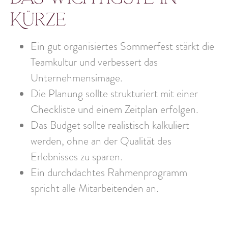
Kürze
Ein gut organisiertes Sommerfest stärkt die
Teamkultur und verbessert das
Unternehmensimage.
Die Planung sollte strukturiert mit einer
Checkliste und einem Zeitplan erfolgen.
Das Budget sollte realistisch kalkuliert
werden, ohne an der Qualität des
Erlebnisses zu sparen.
Ein durchdachtes Rahmenprogramm
spricht alle Mitarbeitenden an.