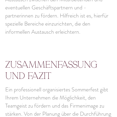
eventuellen Geschäftspartnern und -
partnerinnen zu fördern. Hilfreich ist es, hierfür
spezielle Bereiche einzurichten, die den
informellen Austausch erleichtern.
Zusammenfassung
und Fazit
Ein professionell organisiertes Sommerfest gibt
Ihrem Unternehmen die Möglichkeit, den
Teamgeist zu fördern und das Firmenimage zu
stärken. Von der Planung über die Durchführung