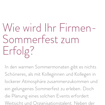
Wie wird Ihr Firmen-
Sommerfest zum
Erfolg?
In den warmen Sommermonaten gibt es nichts
Schöneres, als mit Kolleginnen und Kollegen in
lockerer Atmosphäre zusammenzukommen und
ein gelungenes Sommerfest zu erleben. Doch
die Planung eines solchen Events erfordert
Weitsicht und Organisationstalent. Neben der