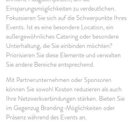
Einsparungsmöglichkeiten zu verdeutlichen.
Fokussieren Sie sich auf die Schwerpunkte Ihres
Events. Ist es eine besondere Location, ein
außergewöhnliches Catering oder besondere
Unterhaltung, die Sie einbinden möchten?
Priorisieren Sie diese Elemente und verwalten
Sie andere Bereiche entsprechend.
Mit Partnerunternehmen oder Sponsoren
können Sie sowohl Kosten reduzieren als auch
Ihre Netzwerkverbindungen stärken. Bieten Sie
im Gegenzug Branding-Möglichkeiten oder
Präsenz während des Events an.