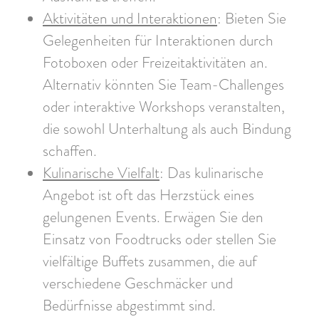
Aktivitäten und Interaktionen
: Bieten Sie
Gelegenheiten für Interaktionen durch
Fotoboxen oder Freizeitaktivitäten an.
Alternativ könnten Sie Team-Challenges
oder interaktive Workshops veranstalten,
die sowohl Unterhaltung als auch Bindung
schaffen.
Kulinarische Vielfalt
: Das kulinarische
Angebot ist oft das Herzstück eines
gelungenen Events. Erwägen Sie den
Einsatz von Foodtrucks oder stellen Sie
vielfältige Buffets zusammen, die auf
verschiedene Geschmäcker und
Bedürfnisse abgestimmt sind.