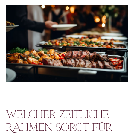
Welcher zeitliche
Rahmen sorgt für