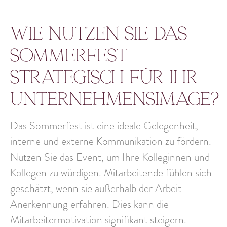
Wie nutzen Sie das
Sommerfest
strategisch für Ihr
Unternehmensimage?
Das Sommerfest ist eine ideale Gelegenheit,
interne und externe Kommunikation zu fördern.
Nutzen Sie das Event, um Ihre Kolleginnen und
Kollegen zu würdigen. Mitarbeitende fühlen sich
geschätzt, wenn sie außerhalb der Arbeit
Anerkennung erfahren. Dies kann die
Mitarbeitermotivation signifikant steigern.