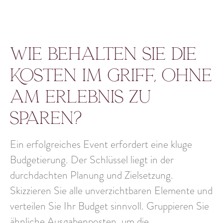
Wie behalten Sie die
Kosten im Griff, ohne
am Erlebnis zu
sparen?
Ein erfolgreiches Event erfordert eine kluge
Budgetierung. Der Schlüssel liegt in der
durchdachten Planung und Zielsetzung.
Skizzieren Sie alle unverzichtbaren Elemente und
verteilen Sie Ihr Budget sinnvoll. Gruppieren Sie
ähnliche Ausgabenposten, um die