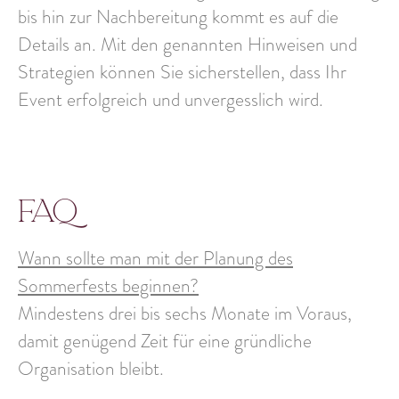
bis hin zur Nachbereitung kommt es auf die
Details an. Mit den genannten Hinweisen und
Strategien können Sie sicherstellen, dass Ihr
Event erfolgreich und unvergesslich wird.
FAQ
Wann sollte man mit der Planung des
Sommerfests beginnen?
Mindestens drei bis sechs Monate im Voraus,
damit genügend Zeit für eine gründliche
Organisation bleibt.