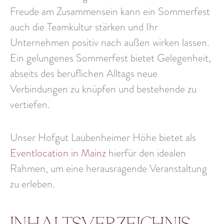
Freude am Zusammensein kann ein Sommerfest
auch die Teamkultur stärken und Ihr
Unternehmen positiv nach außen wirken lassen.
Ein gelungenes Sommerfest bietet Gelegenheit,
abseits des beruflichen Alltags neue
Verbindungen zu knüpfen und bestehende zu
vertiefen.
Unser Hofgut Laubenheimer Höhe bietet als
Eventlocation in Mainz
hierfür den idealen
Rahmen, um eine herausragende Veranstaltung
zu erleben.
Inhaltsverzeichnis