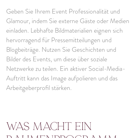
Geben Sie Ihrem Event Professionalität und
Glamour, indem Sie externe Gäste oder Medien
einladen. Lebhafte Bildmaterialien eignen sich
hervorragend für Pressemitteilungen und
Blogbeiträge. Nutzen Sie Geschichten und
Bilder des Events, um diese über soziale
Netzwerke zu teilen. Ein aktiver Social-Media-
Auftritt kann das Image aufpolieren und das
Arbeitgeberprofil stärken.
Was macht ein