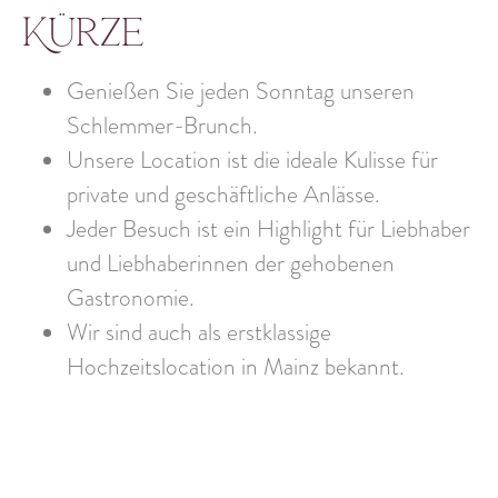
Kürze
Genießen Sie jeden Sonntag unseren
Schlemmer-Brunch.
Unsere Location ist die ideale Kulisse für
private und geschäftliche Anlässe.
Jeder Besuch ist ein Highlight für Liebhaber
und Liebhaberinnen der gehobenen
Gastronomie.
Wir sind auch als erstklassige
Hochzeitslocation in Mainz bekannt.