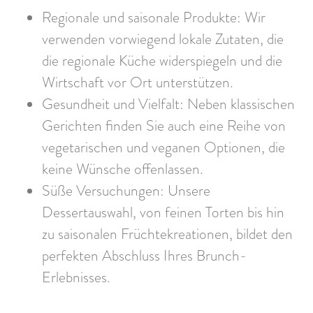
Regionale und saisonale Produkte: Wir
verwenden vorwiegend lokale Zutaten, die
die regionale Küche widerspiegeln und die
Wirtschaft vor Ort unterstützen.
Gesundheit und Vielfalt: Neben klassischen
Gerichten finden Sie auch eine Reihe von
vegetarischen und veganen Optionen, die
keine Wünsche offenlassen.
Süße Versuchungen: Unsere
Dessertauswahl, von feinen Torten bis hin
zu saisonalen Früchtekreationen, bildet den
perfekten Abschluss Ihres Brunch-
Erlebnisses.