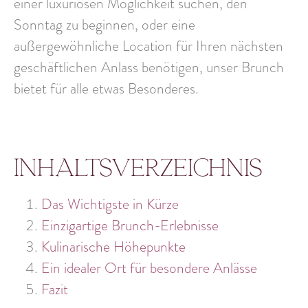
einer luxuriösen Möglichkeit suchen, den
Sonntag zu beginnen, oder eine
außergewöhnliche Location
für Ihren nächsten
geschäftlichen Anlass benötigen, unser Brunch
bietet für alle etwas Besonderes.
Inhaltsverzeichnis
Das Wichtigste in Kürze
Einzigartige Brunch-Erlebnisse
Kulinarische Höhepunkte
Ein idealer Ort für besondere Anlässe
Fazit