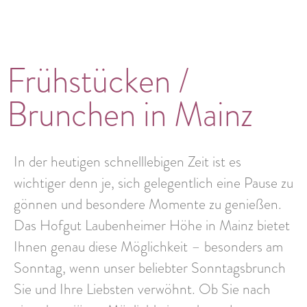
Frühstücken /
Brunchen in Mainz
In der heutigen schnelllebigen Zeit ist es
wichtiger denn je, sich gelegentlich eine Pause zu
gönnen und
besondere Momente zu genießen
.
Das Hofgut Laubenheimer Höhe in Mainz bietet
Ihnen genau diese Möglichkeit – besonders am
Sonntag
, wenn unser beliebter Sonntagsbrunch
Sie und Ihre Liebsten verwöhnt. Ob Sie nach