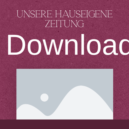
Unsere hauseigene
Zeitung
Downloa