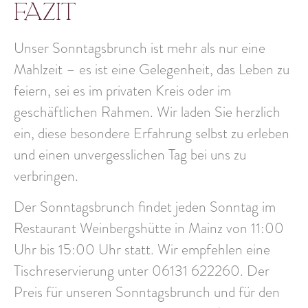
Fazit
Unser Sonntagsbrunch ist mehr als nur eine
Mahlzeit – es ist eine Gelegenheit,
das Leben zu
feiern
, sei es im privaten Kreis oder im
geschäftlichen Rahmen. Wir laden Sie herzlich
ein, diese
besondere Erfahrung
selbst zu erleben
und einen
unvergesslichen Tag
bei uns zu
verbringen.
Der Sonntagsbrunch findet
jeden Sonntag
im
Restaurant Weinbergshütte in Mainz
von 11:00
Uhr bis 15:00 Uhr
statt. Wir empfehlen eine
Tischreservierung unter 06131 622260. Der
Preis für unseren Sonntagsbrunch und für den