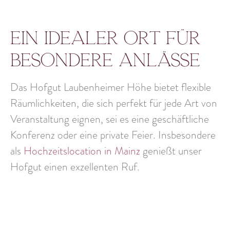
Ein idealer Ort für
besondere Anlässe
Das Hofgut Laubenheimer Höhe bietet
flexible
Räumlichkeiten
, die sich perfekt für jede Art von
Veranstaltung eignen, sei es eine
geschäftliche
Konferenz
oder eine
private Feier
. Insbesondere
als
Hochzeitslocation in Mainz
genießt unser
Hofgut einen exzellenten Ruf.