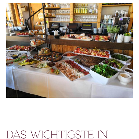
Das Wichtigste in