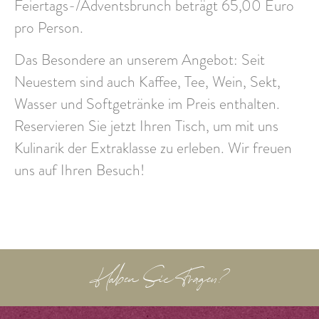
Feiertags-/Adventsbrunch beträgt
65,00 Euro
pro Person
.
Das Besondere an unserem Angebot: Seit
Neuestem sind auch
Kaffee, Tee, Wein, Sekt,
Wasser und Softgetränke
im Preis enthalten.
Reservieren Sie jetzt Ihren Tisch, um mit uns
Kulinarik der Extraklasse
zu erleben. Wir freuen
uns auf Ihren Besuch!
Haben Sie Fragen?