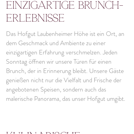
Einzigartige Brunch-
Erlebnisse
Das Hofgut Laubenheimer Höhe ist ein Ort, an
dem
Geschmack und Ambiente
zu einer
einzigartigen Erfahrung verschmelzen. Jeden
Sonntag öffnen wir unsere Türen für einen
Brunch, der in Erinnerung bleibt. Unsere Gäste
genießen nicht nur die
Vielfalt und Frische der
angebotenen Speisen
, sondern auch das
malerische Panorama
, das unser Hofgut umgibt.