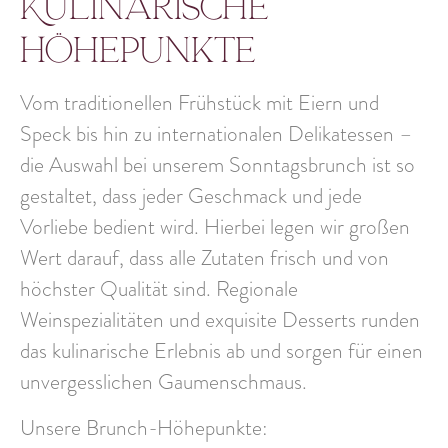
Kulinarische
Höhepunkte
Vom
traditionellen Frühstück
mit Eiern und
Speck bis hin zu
internationalen Delikatessen
–
die Auswahl bei unserem Sonntagsbrunch ist so
gestaltet, dass jeder Geschmack und jede
Vorliebe bedient wird. Hierbei legen wir großen
Wert darauf, dass
alle Zutaten frisch und von
höchster Qualität
sind. Regionale
Weinspezialitäten und exquisite Desserts runden
das kulinarische Erlebnis ab und sorgen für einen
unvergesslichen Gaumenschmaus.
Unsere Brunch-Höhepunkte: