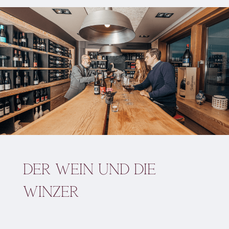
Der Wein und die
Winzer