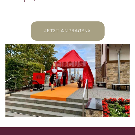
Jetzt anfragen