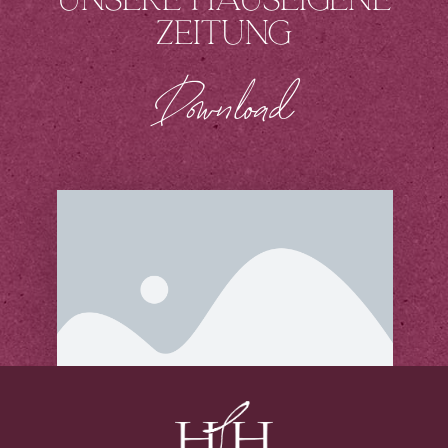
Zeitung
Download