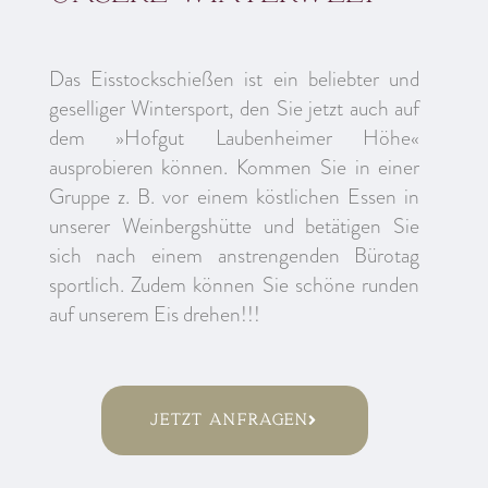
Das Eisstockschießen ist ein beliebter und
geselliger Wintersport, den Sie jetzt auch auf
dem »Hofgut Laubenheimer Höhe«
ausprobieren können. Kommen Sie in einer
Gruppe z. B. vor einem köstlichen Essen in
unserer Weinbergshütte und betätigen Sie
sich nach einem anstrengenden Bürotag
sportlich. Zudem können Sie schöne runden
auf unserem Eis drehen!!!
Jetzt anfragen