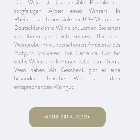
Der Wein ist das sensible Produkt der
sorgfältigen Arbeit eines Winzers. In
Rheinhessen bauen viele der TOP Winzer aus
Deutschland ihre Weine an. Lernen Sie einen
von ihnen persönlich kennen. Bei einer
Weinprobe im wunderschönen Ambiente des
Hofguts, probieren Ihre Gäste ca. fünf bis
sechs Weine und kommen dabei dem Thema
Wein näher. Als Geschenk gibt es eine
besondere Flasche Wein aus dem
entsprechenden Weingut.
mehr erfahren