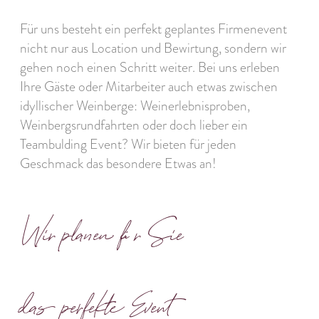
Für uns besteht ein perfekt geplantes Firmenevent
nicht nur aus Location und Bewirtung, sondern wir
gehen noch einen Schritt weiter. Bei uns erleben
Ihre Gäste oder Mitarbeiter auch etwas zwischen
idyllischer Weinberge: Weinerlebnisproben,
Weinbergsrundfahrten oder doch lieber ein
Teambulding Event? Wir bieten für jeden
Geschmack das besondere Etwas an!
Wir planen für Sie
das perfekte Event