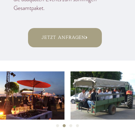
Gesamtpaket.
jetzt anfragen