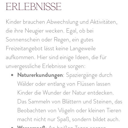
Erlebnisse
Kinder brauchen Abwechslung und Aktivitäten,
die ihre Neugier wecken. Egal, ob bei
Sonnenschein oder Regen, ein gutes
Freizeitangebot lässt keine Langeweile
aufkommen. Hier sind einige Ideen, die für
unvergessliche Erlebnisse sorgen:
Naturerkundungen
: Spaziergänge durch
Wälder oder entlang von Flüssen lassen
Kinder die Wunder der Natur entdecken.
Das Sammeln von Blättern und Steinen, das
Beobachten von Vögeln oder kleinen Tieren
macht nicht nur Spaß, sondern bildet auch.
Wasserspaß
: An heißen Tagen sorgen