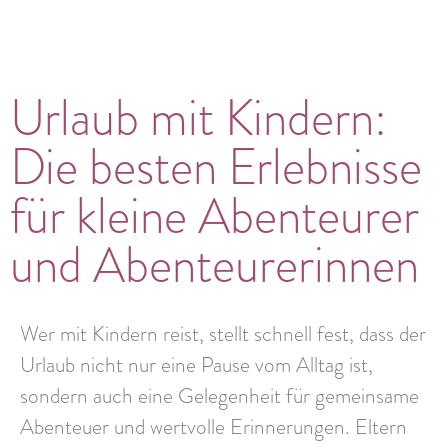
Urlaub mit Kindern:
Die besten Erlebnisse
für kleine Abenteurer
und Abenteurerinnen
Wer mit Kindern reist, stellt schnell fest, dass der
Urlaub nicht nur eine Pause vom Alltag ist,
sondern auch eine Gelegenheit für gemeinsame
Abenteuer und wertvolle Erinnerungen. Eltern