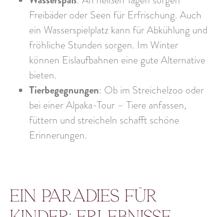
Freibäder oder Seen für Erfrischung. Auch
ein Wasserspielplatz kann für Abkühlung und
fröhliche Stunden sorgen. Im Winter
können Eislaufbahnen eine gute Alternative
bieten.
Tierbegegnungen
: Ob im Streichelzoo oder
bei einer Alpaka-Tour – Tiere anfassen,
füttern und streicheln schafft schöne
Erinnerungen.
Ein Paradies für
Kinder: Erlebnisse