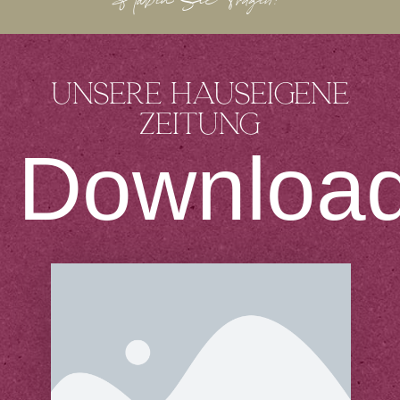
Haben Sie Fragen?
Unsere hauseigene
Zeitung
Downloa