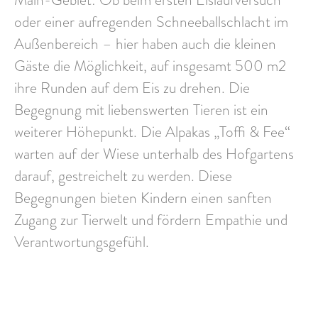
oder einer aufregenden Schneeballschlacht im
Außenbereich – hier haben auch die kleinen
Gäste die Möglichkeit,
auf insgesamt 500 m2
ihre Runden auf dem Eis zu drehen
.
Die
Begegnung mit liebenswerten Tieren ist ein
weiterer Höhepunkt. Die
Alpakas „Toffi & Fee“
warten auf der Wiese unterhalb des Hofgartens
darauf, gestreichelt zu werden. Diese
Begegnungen bieten Kindern einen sanften
Zugang zur Tierwelt und fördern Empathie und
Verantwortungsgefühl.