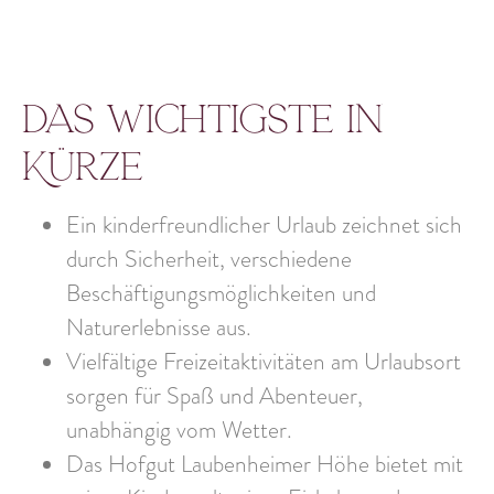
Das Wichtigste in
Kürze
Ein kinderfreundlicher Urlaub zeichnet sich
durch Sicherheit, verschiedene
Beschäftigungsmöglichkeiten und
Naturerlebnisse aus.
Vielfältige Freizeitaktivitäten am Urlaubsort
sorgen für Spaß und Abenteuer,
unabhängig vom Wetter.
Das Hofgut Laubenheimer Höhe bietet mit