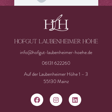
Hofgut laubenheimer höhe
info@hofgut-laubenheimer-hoehe.de
06131 622260
Auf der Laubenheimer Höhe 1 – 3
55130 Mainz