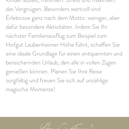
das Vergnügen. Besonders wertvoll sind
Erlebnisse ganz nach dem Motto: weniger, aber
dafür besondere Aktivitäten.
Indem Sie Ihr
nächster Familienausflug zum Beispiel zum
Hofgut Laubenheimer Höhe führt, schaffen Sie
eine ideale Grundlage für einen
entspannten und
bereichernden Urlaub
, den alle in vollen Zügen
genießen können. Planen Sie Ihre Reise
sorgfältig und freuen Sie sich auf unzählige
magische Momente!