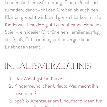
kennen die Herausforderung: Einen Urlaubsort
zu finden, der sowohl den Großen als auch den
Kleinen gerecht wird. Und genau hier kommt die
Kinderwelt beim Hofgut Laubenheimer Höhe
ins
Spiel – ein idealer Ort für einen Familienausflug,
der Spaß, Entspannung und unvergessliche
Erlebnisse vereint.
Inhaltsverzeichnis
Das Wichtigste in Kürze
Kinderfreundlicher Urlaub: Was macht ihn
besonders?
Spaß & Abenteuer am Urlaubsort: Ideen für