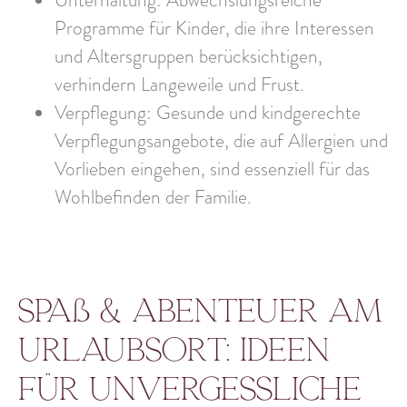
Programme für Kinder, die ihre Interessen
und Altersgruppen berücksichtigen,
verhindern Langeweile und Frust.
Verpflegung
: Gesunde und kindgerechte
Verpflegungsangebote, die auf Allergien und
Vorlieben eingehen, sind essenziell für das
Wohlbefinden der Familie.
Spaß & Abenteuer am
Urlaubsort: Ideen
für unvergessliche