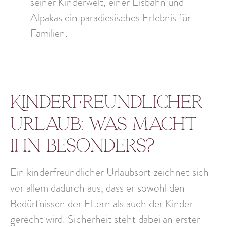
seiner Kinderwelt, einer Eisbahn und
Alpakas ein paradiesisches Erlebnis für
Familien.
Kinderfreundlicher
Urlaub: Was macht
ihn besonders?
Ein kinderfreundlicher Urlaubsort zeichnet sich
vor allem dadurch aus, dass er sowohl den
Bedürfnissen der Eltern als auch der Kinder
gerecht
wird. Sicherheit steht dabei an erster