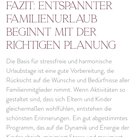
Fazit: Entspannter
Familienurlaub
beginnt mit der
richtigen Planung
Die Basis für stressfreie und harmonische
Urlaubstage ist eine
gute Vorbereitung
, die
Rücksicht auf die Wünsche und Bedürfnisse aller
Familienmitglieder nimmt. Wenn Aktivitäten so
gestaltet sind, dass sich Eltern und Kinder
gleichermaßen wohlfühlen, entstehen die
schönsten Erinnerungen.
Ein gut abgestimmtes
Programm, das auf die
Dynamik und Energie der
Kinder abzielt
, minimiert Stress und maximiert