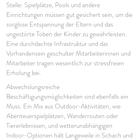
Stelle: Spielplätze, Pools und andere
Einrichtungen müssen gut gesichert sein, um die
sorglose Entspannung der Eltern und das
ungestörte Toben der Kinder zu gewährleisten.
Eine durchdachte Infrastruktur und das
Vorhandensein geschulter Mitarbeiterinnen und
Mitarbeiter tragen wesentlich zur stressfreien
Erholung bei.
Abwechslungsreiche
Beschäftigungsmöglichkeiten
sind ebenfalls ein
Muss. Ein Mix aus Outdoor-Aktivitäten, wie
Abenteuerspielplätzen, Wanderrouten oder
Tiererlebnissen, und wetterunabhängigen
Indoor-Optionen hält Langeweile in Schach und