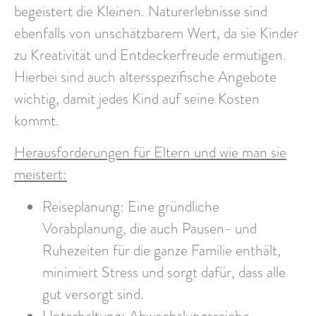
begeistert die Kleinen. Naturerlebnisse sind
ebenfalls von unschätzbarem Wert, da sie Kinder
zu Kreativität und Entdeckerfreude ermutigen.
Hierbei sind auch altersspezifische Angebote
wichtig, damit jedes Kind auf seine Kosten
kommt.
Herausforderungen für Eltern und wie man sie
meistert:
Reiseplanung
: Eine gründliche
Vorabplanung, die auch Pausen- und
Ruhezeiten für die ganze Familie enthält,
minimiert Stress und sorgt dafür, dass alle
gut versorgt sind.
Unterhaltung
: Abwechslungsreiche