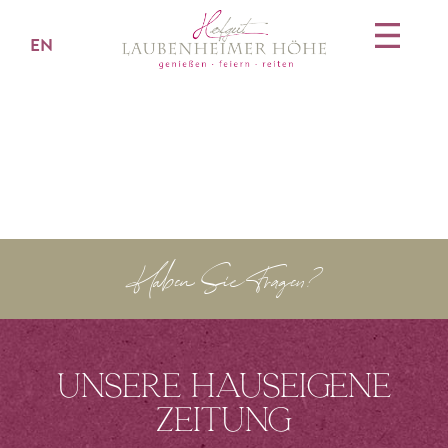
EN
Haben Sie Fragen?
Unsere hauseigene
Zeitung