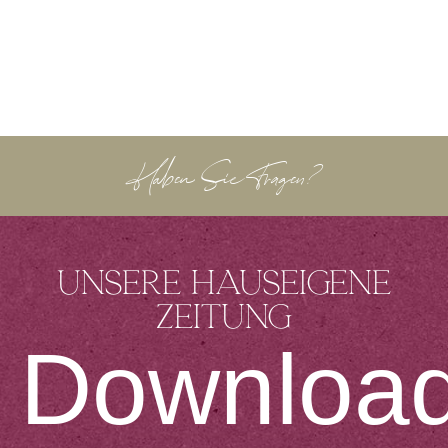
Haben Sie Fragen?
Unsere hauseigene
Zeitung
Downloa