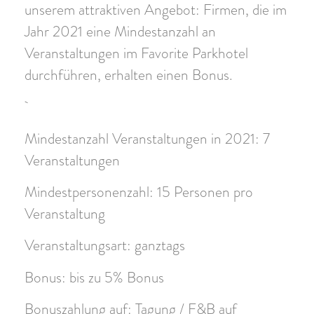
unserem attraktiven Angebot: Firmen, die im
Jahr 2021 eine Mindestanzahl an
Veranstaltungen im Favorite Parkhotel
durchführen, erhalten einen Bonus.
Mindestanzahl Veranstaltungen in 2021: 7
Veranstaltungen
Mindestpersonenzahl: 15 Personen pro
Veranstaltung
Veranstaltungsart: ganztags
Bonus: bis zu 5% Bonus
Bonuszahlung auf: Tagung / F&B auf