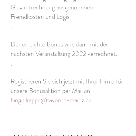
Gesamtrechnung ausgenommen
Fremdkosten und Logis
Der erreichte Bonus wird dann mit der
nächsten Veranstaltung 2022 verrechnet.
Registrieren Sie sich jetzt mit Ihrer Firma für
unsere Bonusaktion per Mail an
birigit.kappe@favorite-mainz.de