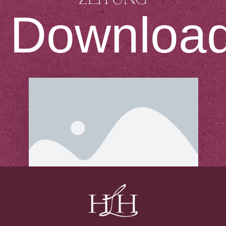
Downloa