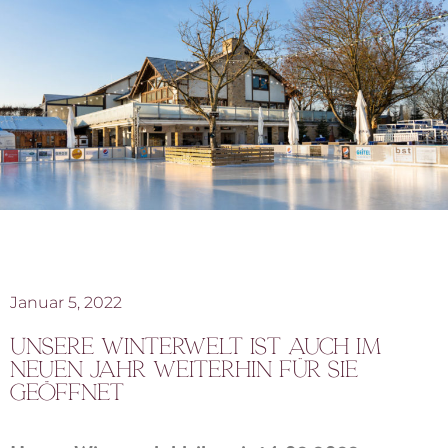
Januar 5, 2022
Unsere Winterwelt ist auch im
neuen Jahr weiterhin für Sie
geöffnet