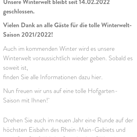
Unsere Winterwelt bleibt seit 14.02.2022
geschlossen.
Vielen Dank an alle Gäste für die tolle Winterwelt-
Saison 2021/2022!
Auch im kommenden Winter wird es unsere
Winterwelt voraussichtlich wieder geben. Sobald es
soweit ist,
finden Sie alle Informationen dazu hier.
Nun freuen wir uns auf eine tolle Hofgarten-
Saison mit Ihnen!
Drehen Sie auch im neuen Jahr eine Runde auf der
höchsten Eisbahn des Rhein-Main-Gebiets und