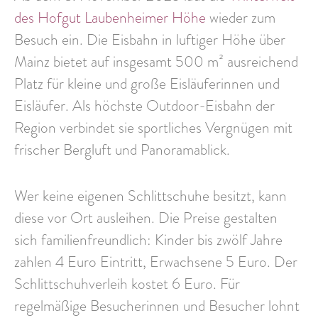
des Hofgut Laubenheimer Höhe
wieder zum
Besuch ein. Die Eisbahn in luftiger Höhe über
Mainz bietet auf
insgesamt 500 m²
ausreichend
Platz für kleine und große Eisläuferinnen und
Eisläufer. Als höchste Outdoor-Eisbahn der
Region verbindet sie sportliches Vergnügen mit
frischer Bergluft und Panoramablick.
Wer keine eigenen Schlittschuhe besitzt, kann
diese vor Ort ausleihen. Die Preise gestalten
sich familienfreundlich: Kinder bis zwölf Jahre
zahlen 4 Euro Eintritt, Erwachsene 5 Euro. Der
Schlittschuhverleih kostet 6 Euro. Für
regelmäßige Besucherinnen und Besucher lohnt