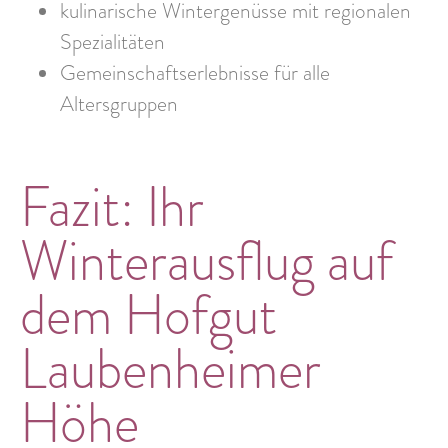
kulinarische Wintergenüsse mit regionalen
Spezialitäten
Gemeinschaftserlebnisse für alle
Altersgruppen
Fazit: Ihr
Winterausflug auf
dem Hofgut
Laubenheimer
Höhe