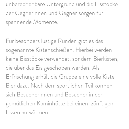
unberechenbare Untergrund und die Eisstöcke
der Gegnerinnen und Gegner sorgen für
spannende Momente.
Für besonders lustige Runden gibt es das
sogenannte Kistenschießen. Hierbei werden
keine Eisstöcke verwendet, sondern Bierkisten,
die über das Eis geschoben werden. Als
Erfrischung erhält die Gruppe eine volle Kiste
Bier dazu. Nach dem sportlichen Teil können
sich Besucherinnen und Besucher in der
gemütlichen Kaminhütte bei einem zünftigen
Essen aufwärmen.