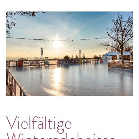
Vielfältige