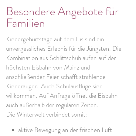
Besondere Angebote für
Familien
Kindergeburtstage auf dem Eis sind ein
unvergessliches Erlebnis für die Jüngsten. Die
Kombination aus Schlittschuhlaufen auf der
höchsten Eisbahn von Mainz und
anschließender Feier schafft strahlende
Kinderaugen. Auch Schulausflüge sind
willkommen. Auf Anfrage öffnet die Eisbahn
auch außerhalb der regulären Zeiten.
Die Winterwelt verbindet somit:
aktive Bewegung an der frischen Luft