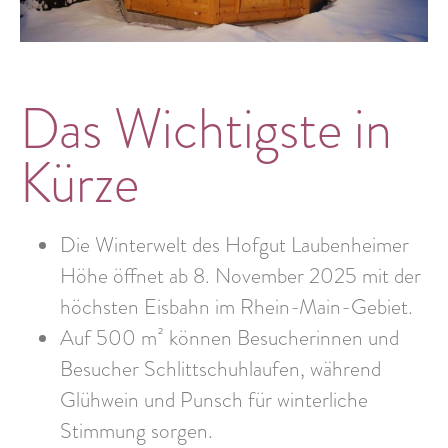
Das Wichtigste in
Kürze
Die Winterwelt des Hofgut Laubenheimer
Höhe öffnet ab 8. November 2025 mit der
höchsten Eisbahn im Rhein-Main-Gebiet.
Auf 500 m² können Besucherinnen und
Besucher Schlittschuhlaufen, während
Glühwein und Punsch für winterliche
Stimmung sorgen.