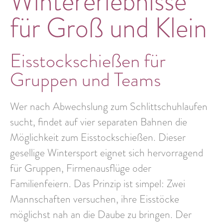
Wintererlebnisse
für Groß und Klein
Eisstockschießen für
Gruppen und Teams
Wer nach Abwechslung zum Schlittschuhlaufen
sucht, findet auf vier separaten Bahnen die
Möglichkeit zum Eisstockschießen. Dieser
gesellige Wintersport eignet sich hervorragend
für Gruppen, Firmenausflüge oder
Familienfeiern. Das Prinzip ist simpel: Zwei
Mannschaften versuchen, ihre Eisstöcke
möglichst nah an die Daube zu bringen. Der