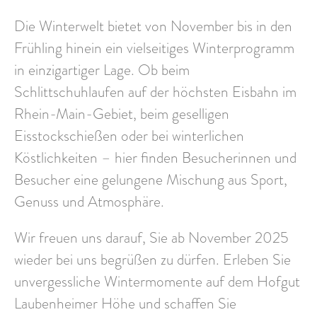
Die Winterwelt bietet von November bis in den
Frühling hinein ein vielseitiges Winterprogramm
in einzigartiger Lage. Ob beim
Schlittschuhlaufen auf der höchsten Eisbahn im
Rhein-Main-Gebiet, beim geselligen
Eisstockschießen oder bei winterlichen
Köstlichkeiten – hier finden Besucherinnen und
Besucher eine gelungene Mischung aus Sport,
Genuss und Atmosphäre.
Wir freuen uns darauf, Sie ab November 2025
wieder bei uns begrüßen zu dürfen. Erleben Sie
unvergessliche Wintermomente auf dem Hofgut
Laubenheimer Höhe und schaffen Sie