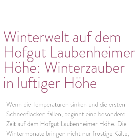
Winterwelt auf dem
Hofgut Laubenheimer
Höhe: Winterzauber
in luftiger Höhe
Wenn die Temperaturen sinken und die ersten
Schneeflocken fallen, beginnt eine besondere
Zeit auf dem Hofgut Laubenheimer Höhe. Die
Wintermonate bringen nicht nur frostige Kälte,