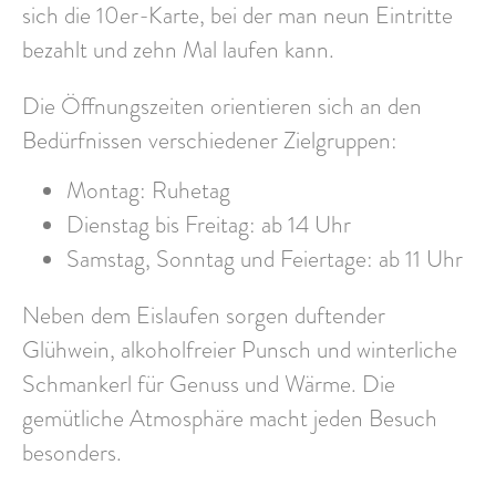
sich die 10er-Karte, bei der man neun Eintritte
bezahlt und zehn Mal laufen kann.
Die Öffnungszeiten orientieren sich an den
Bedürfnissen verschiedener Zielgruppen:
Montag: Ruhetag
Dienstag bis Freitag: ab 14 Uhr
Samstag, Sonntag und Feiertage: ab 11 Uhr
Neben dem Eislaufen sorgen duftender
Glühwein, alkoholfreier Punsch und winterliche
Schmankerl für Genuss und Wärme. Die
gemütliche Atmosphäre macht jeden Besuch
besonders.