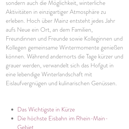
sondern auch die Möglichkeit,
winterliche
Aktivitäten in einzigartiger Atmosphäre
zu
erleben. Hoch über Mainz entsteht jedes Jahr
aufs Neue ein Ort, an dem Familien,
Freundinnen und Freunde sowie Kolleginnen und
Kollegen
gemeinsame Wintermomente
genießen
können. Während andernorts die Tage kürzer und
grauer werden, verwandelt sich das Hofgut in
eine lebendige Winterlandschaft mit
Eislaufvergnügen und kulinarischen Genüssen.
Das Wichtigste in Kürze
Die höchste Eisbahn im Rhein-Main-
Gebiet