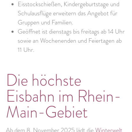
Eisstockschießen, Kindergeburtstage und
Schulausflüge erweitern das Angebot für
Gruppen und Familien.
Geöffnet ist dienstags bis freitags ab 14 Uhr
sowie an Wochenenden und Feiertagen ab
11 Uhr.
Die höchste
Eisbahn im Rhein-
Main-Gebiet
Ab dem 8. November 2025 lädt die
Winterwelt