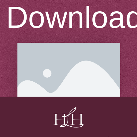
Downloa