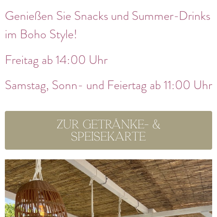
Genießen Sie Snacks und Summer-Drinks
im Boho Style!
Freitag ab 14:00 Uhr
Samstag, Sonn- und Feiertag ab 11:00 Uhr
Zur Getränke- &
Speisekarte