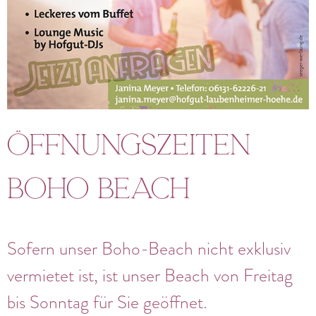
Öffnungszeiten
Boho Beach
Sofern unser Boho-Beach nicht exklusiv
vermietet ist, ist unser Beach von Freitag
bis Sonntag für Sie geöffnet.