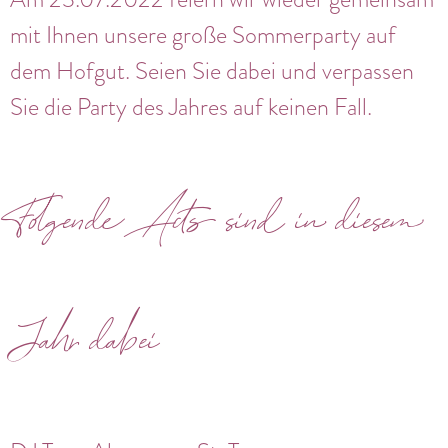
mit Ihnen unsere große Sommerparty auf
dem Hofgut. Seien Sie dabei und verpassen
Sie die Party des Jahres auf keinen Fall.
Folgende Acts sind in diesem
Jahr dabei