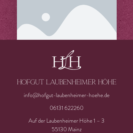
Hofgut laubenheimer höhe
info@hofgut-laubenheimer-hoehe.de
06131 622260
Auf der Laubenheimer Höhe 1 – 3
55130 Mainz