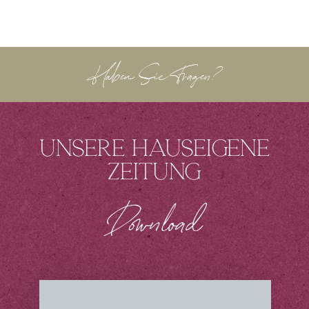
Haben Sie Fragen?
Unsere hauseigene
Zeitung
Download