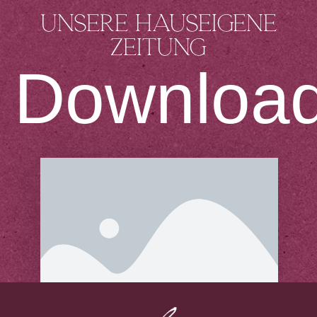
Unsere hauseigene
Zeitung
Downloa