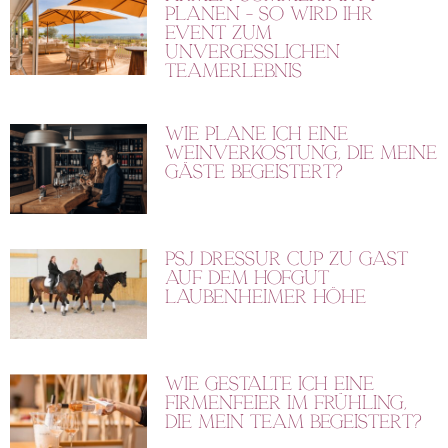
planen – So wird Ihr
Event zum
unvergesslichen
Teamerlebnis
Wie plane ich eine
Weinverkostung, die meine
Gäste begeistert?
PSJ Dressur Cup zu Gast
auf dem Hofgut
Laubenheimer Höhe
Wie gestalte ich eine
Firmenfeier im Frühling,
die mein Team begeistert?