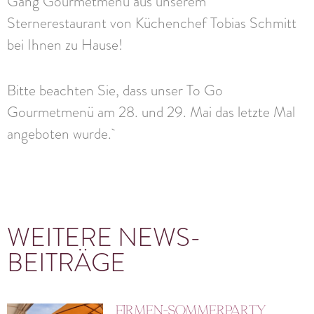
Gang Gourmetmenü aus unserem
Sternerestaurant von Küchenchef Tobias Schmitt
bei Ihnen zu Hause!
Bitte beachten Sie, dass unser To Go
Gourmetmenü am 28. und 29. Mai das letzte Mal
angeboten wurde.
WEITERE NEWS-
BEITRÄGE
Firmen-Sommerparty