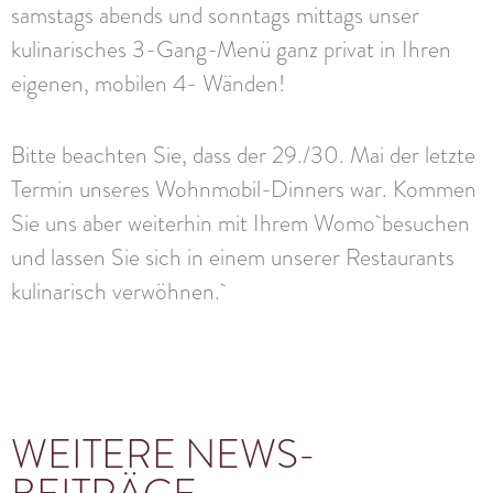
samstags abends und sonntags mittags unser
kulinarisches 3-Gang-Menü ganz privat in Ihren
eigenen, mobilen 4- Wänden!
Bitte beachten Sie, dass der 29./30. Mai der letzte
Termin unseres Wohnmobil-Dinners war. Kommen
Sie uns aber weiterhin mit Ihrem Womo besuchen
und lassen Sie sich in einem unserer Restaurants
kulinarisch verwöhnen.
WEITERE NEWS-