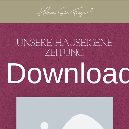
Haben Sie Fragen?
Unsere hauseigene
Zeitung
Downloa