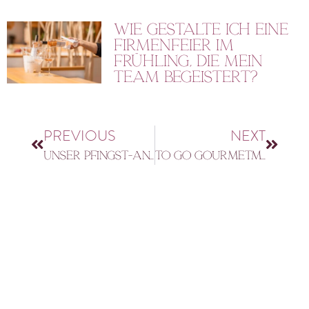
Wie gestalte ich eine
Firmenfeier im
Frühling, die mein
Team begeistert?
PREVIOUS
NEXT
Unser Pfingst-Angebot
To Go Gourmetmenü