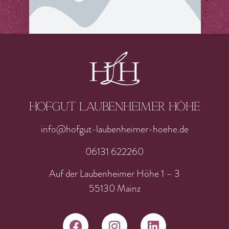
Hofgut laubenheimer höhe
info@hofgut-laubenheimer-hoehe.de
06131 622260
Auf der Laubenheimer Höhe 1 – 3
55130 Mainz