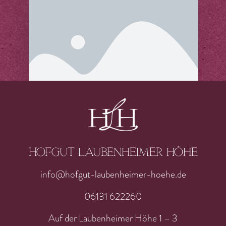
Hofgut laubenheimer höhe
info@hofgut-laubenheimer-hoehe.de
06131 622260
Auf der Laubenheimer Höhe 1 – 3