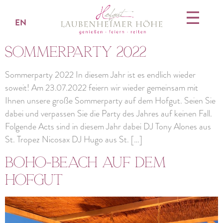
EN
Sommerparty 2022
Sommerparty 2022 In diesem Jahr ist es endlich wieder
soweit! Am 23.07.2022 feiern wir wieder gemeinsam mit
Ihnen unsere große Sommerparty auf dem Hofgut. Seien Sie
dabei und verpassen Sie die Party des Jahres auf keinen Fall.
Folgende Acts sind in diesem Jahr dabei DJ Tony Alones aus
St. Tropez Nicosax DJ Hugo aus St. […]
Boho-Beach auf dem
Hofgut